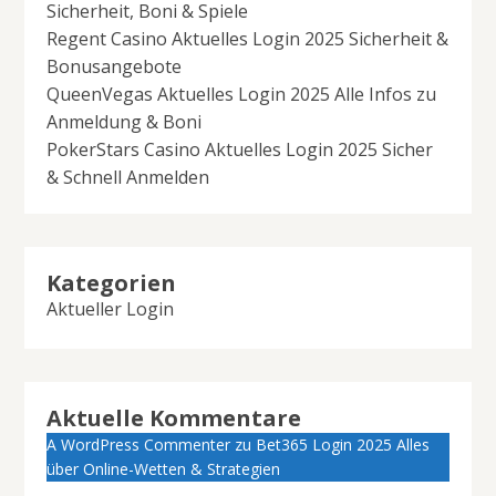
Sicherheit, Boni & Spiele
Regent Casino Aktuelles Login 2025 Sicherheit &
Bonusangebote
QueenVegas Aktuelles Login 2025 Alle Infos zu
Anmeldung & Boni
PokerStars Casino Aktuelles Login 2025 Sicher
& Schnell Anmelden
Kategorien
Aktueller Login
Aktuelle Kommentare
A WordPress Commenter
zu
Bet365 Login 2025 Alles
über Online-Wetten & Strategien