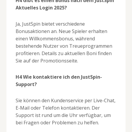
H4 Gibt es einen Bonus nach dem JustSpin
Aktuelles Login 2025?
Ja, JustSpin bietet verschiedene
Bonusaktionen an. Neue Spieler erhalten
einen Willkommensbonus, während
bestehende Nutzer von Treueprogrammen
profitieren. Details zu aktuellen Boni finden
Sie auf der Promotionsseite.
H4 Wie kontaktiere ich den JustSpin-
Support?
Sie können den Kundenservice per Live-Chat,
E-Mail oder Telefon kontaktieren. Der
Support ist rund um die Uhr verfügbar, um
bei Fragen oder Problemen zu helfen.