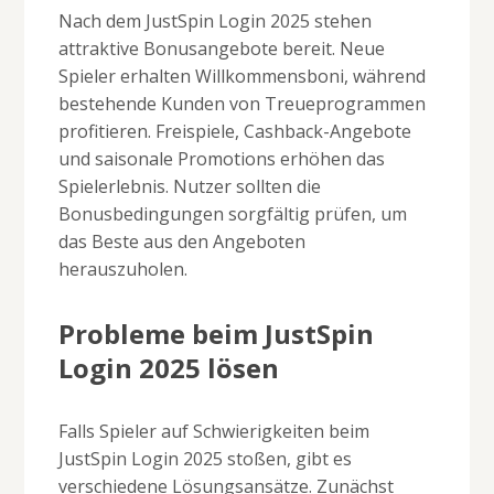
Nach dem JustSpin Login 2025 stehen
attraktive Bonusangebote bereit. Neue
Spieler erhalten Willkommensboni, während
bestehende Kunden von Treueprogrammen
profitieren. Freispiele, Cashback-Angebote
und saisonale Promotions erhöhen das
Spielerlebnis. Nutzer sollten die
Bonusbedingungen sorgfältig prüfen, um
das Beste aus den Angeboten
herauszuholen.
Probleme beim JustSpin
Login 2025 lösen
Falls Spieler auf Schwierigkeiten beim
JustSpin Login 2025 stoßen, gibt es
verschiedene Lösungsansätze. Zunächst