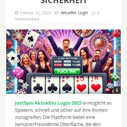
SICHERHEIT
Februar 22, 2025
Aktueller Login
0
Kommentare
JustSpin Aktuelles Login 2025
ermöglicht es
Spielern, schnell und sicher auf ihre Konten
zuzugreifen. Die Plattform bietet eine
benutzerfreundliche Oberfläche, die den