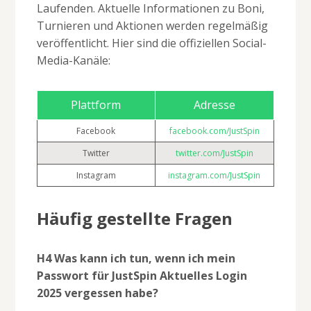
Laufenden. Aktuelle Informationen zu Boni,
Turnieren und Aktionen werden regelmäßig
veröffentlicht. Hier sind die offiziellen Social-
Media-Kanäle:
Plattform
Adresse
Facebook
facebook.com/JustSpin
Twitter
twitter.com/JustSpin
Instagram
instagram.com/JustSpin
Häufig gestellte Fragen
H4 Was kann ich tun, wenn ich mein
Passwort für JustSpin Aktuelles Login
2025 vergessen habe?