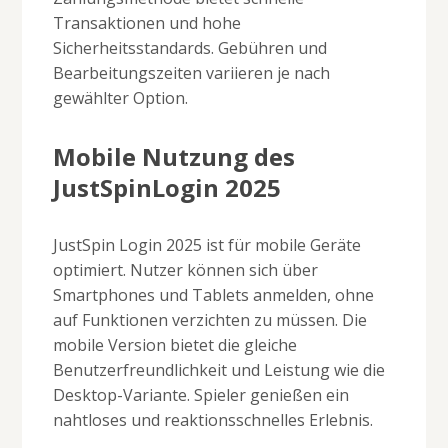
Transaktionen und hohe
Sicherheitsstandards. Gebühren und
Bearbeitungszeiten variieren je nach
gewählter Option.
Mobile Nutzung des
JustSpinLogin 2025
JustSpin Login 2025 ist für mobile Geräte
optimiert. Nutzer können sich über
Smartphones und Tablets anmelden, ohne
auf Funktionen verzichten zu müssen. Die
mobile Version bietet die gleiche
Benutzerfreundlichkeit und Leistung wie die
Desktop-Variante. Spieler genießen ein
nahtloses und reaktionsschnelles Erlebnis.