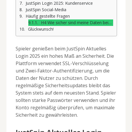
JustSpin Login 2025: Kundenservice
JustSpin Social-Media
Häufig gestellte Fragen
H4 Wie sicher sind meine Daten beim JustSpin Aktuelles Login 2025?
Glückwunsch!
Spieler genießen beim JustSpin Aktuelles
Login 2025 ein hohes Maß an Sicherheit. Die
Plattform verwendet SSL-Verschlüsselung
und Zwei-Faktor-Authentifizierung, um die
Daten der Nutzer zu schützen. Durch
regelmäßige Sicherheitsupdates bleibt das
System stets auf dem neuesten Stand. Spieler
sollten starke Passwörter verwenden und ihr
Konto regelmäßig überprüfen, um maximale
Sicherheit zu gewährleisten.