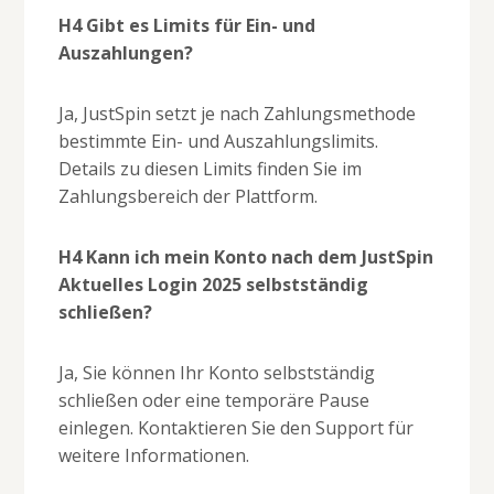
H4 Gibt es Limits für Ein- und
Auszahlungen?
Ja, JustSpin setzt je nach Zahlungsmethode
bestimmte Ein- und Auszahlungslimits.
Details zu diesen Limits finden Sie im
Zahlungsbereich der Plattform.
H4 Kann ich mein Konto nach dem JustSpin
Aktuelles Login 2025 selbstständig
schließen?
Ja, Sie können Ihr Konto selbstständig
schließen oder eine temporäre Pause
einlegen. Kontaktieren Sie den Support für
weitere Informationen.