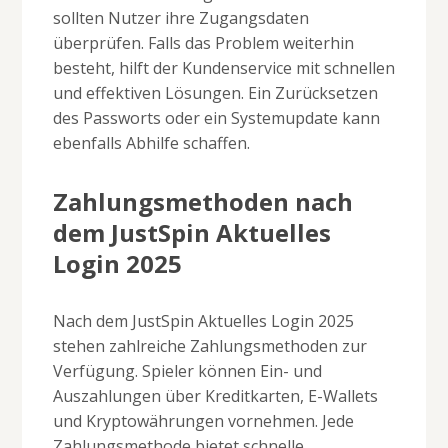
sollten Nutzer ihre Zugangsdaten
überprüfen. Falls das Problem weiterhin
besteht, hilft der Kundenservice mit schnellen
und effektiven Lösungen. Ein Zurücksetzen
des Passworts oder ein Systemupdate kann
ebenfalls Abhilfe schaffen.
Zahlungsmethoden nach
dem JustSpin Aktuelles
Login 2025
Nach dem JustSpin Aktuelles Login 2025
stehen zahlreiche Zahlungsmethoden zur
Verfügung. Spieler können Ein- und
Auszahlungen über Kreditkarten, E-Wallets
und Kryptowährungen vornehmen. Jede
Zahlungsmethode bietet schnelle