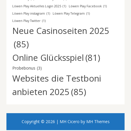
Löwen Play Aktuelles Login 2025
(1)
Löwen Play Facebook
(1)
Löwen Play instagram
(1)
Löwen Play Telegram
(1)
Löwen Play Twitter
(1)
Neue Casinoseiten 2025
(85)
Online Glücksspiel
(81)
Probebonus
(3)
Websites die Testboni
anbieten 2025
(85)
Copyright © 2026 | MH Cicero by
MH Themes