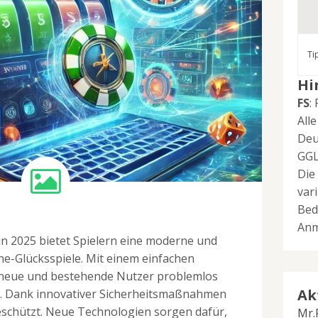
Ti
Hi
FS
:
All
Deu
GGL 
Die
vari
Bed
Anm
in 2025 bietet Spielern eine moderne und
ine-Glücksspiele. Mit einem einfachen
neue und bestehende Nutzer problemlos
Ak
n. Dank innovativer Sicherheitsmaßnahmen
geschützt. Neue Technologien sorgen dafür,
Mr.