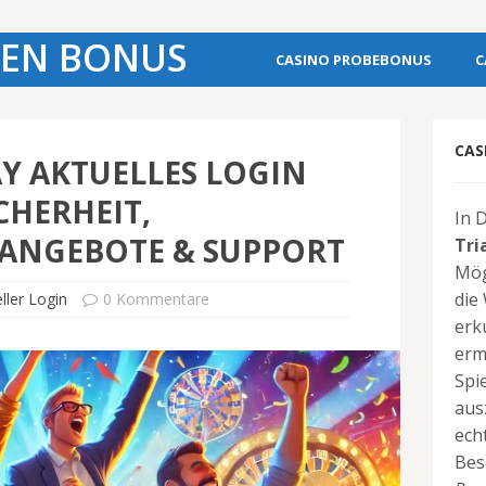
TEN BONUS
CASINO PROBEBONUS
C
CAS
Y AKTUELLES LOGIN
ICHERHEIT,
In 
ANGEBOTE & SUPPORT
Tri
Mög
die
ller Login
0 Kommentare
erk
erm
Spi
aus
ech
Bes