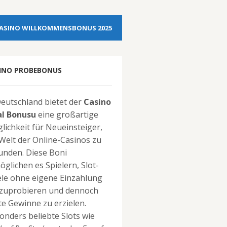
ASINO WILLKOMMENSBONUS 2025
INO PROBEBONUS
Deutschland bietet der
Casino
al Bonusu
eine großartige
lichkeit für Neueinsteiger,
 Welt der Online-Casinos zu
unden. Diese Boni
öglichen es Spielern, Slot-
ele ohne eigene Einzahlung
zuprobieren und dennoch
te Gewinne zu erzielen.
onders beliebte Slots wie