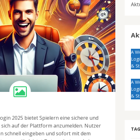
Akt
Ak
A W
Logi
& St
A W
Logi
& St
ogin 2025 bietet Spielern eine sichere und
 sich auf der Plattform anzumelden. Nutzer
TAG
 schnell eingeben und sofort mit dem