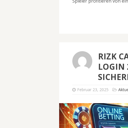
Spieler profitieren von ei
RIZK C
LOGIN 
SICHER
Februar 23, 2025
Aktue