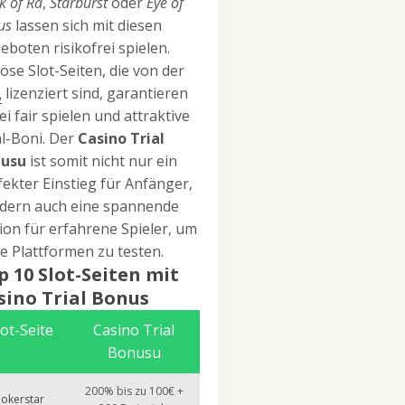
k of Ra
,
Starburst
oder
Eye of
us
lassen sich mit diesen
eboten risikofrei spielen.
iöse Slot-Seiten, die von der
L
lizenziert sind, garantieren
i fair spielen und attraktive
al-Boni. Der
Casino Trial
usu
ist somit nicht nur ein
fekter Einstieg für Anfänger,
dern auch eine spannende
ion für erfahrene Spieler, um
e Plattformen zu testen.
p 10 Slot-Seiten mit
sino Trial Bonus
lot-Seite
Casino Trial
Bonusu
200% bis zu 100€ +
Jokerstar