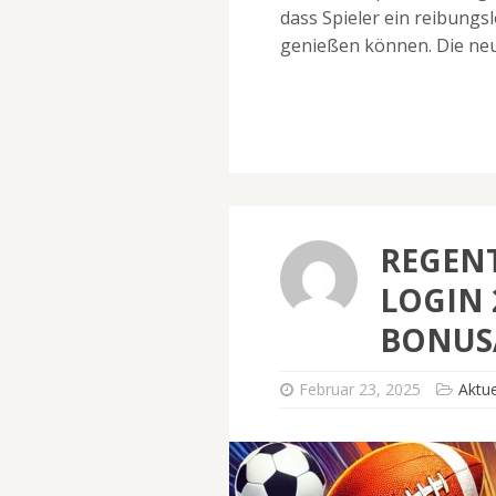
dass Spieler ein reibungs
genießen können. Die ne
REGENT
LOGIN 
BONUS
Februar 23, 2025
Aktue