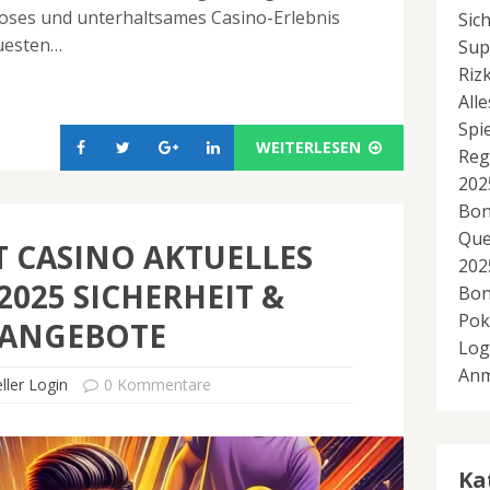
loses und unterhaltsames Casino-Erlebnis
Sic
uesten…
Sup
Riz
All
Spi
WEITERLESEN
Reg
202
Bon
Que
 CASINO AKTUELLES
202
2025 SICHERHEIT &
Bon
Pok
ANGEBOTE
Log
Anm
ller Login
0 Kommentare
Ka