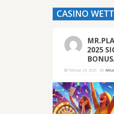
CASINO WET
MR.PLA
2025 S
BONUS
Februar 23, 2025
Aktue