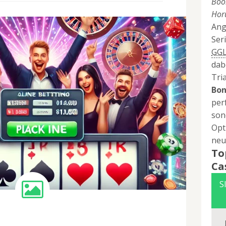
Boo
Hor
Ang
Ser
GG
dabe
Tri
Bon
per
son
Opt
neu
To
Ca
S