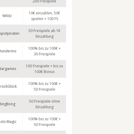
200 Freispiele
10€ einzahlen, 50€
Wildz
spielen + 100 FS
50 Freispiele ab 1€
kpotpiraten
Einzahlung
100% bis zu 100€ +
underino
30 Freispiele
100 Freispiele + bis zu
Stargames
100€ Bonus
100% bis zu 100€ +
rückGlück
50 Freispiele
50 Freispiele ohne
BingBong
Einzahlung
100% bis zu 100€ +
lots Magic
50 Freispiele