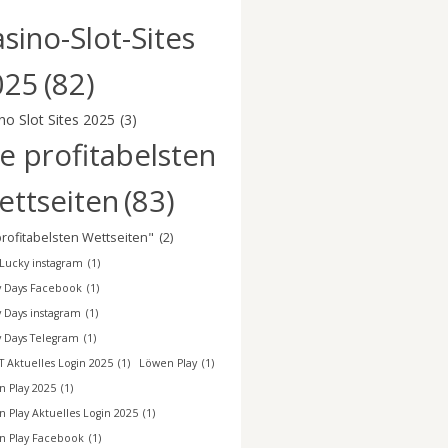
sino-Slot-Sites
025
(82)
no Slot Sites 2025
(3)
e profitabelsten
ettseiten
(83)
profitabelsten Wettseiten"
(2)
Lucky instagram
(1)
y Days Facebook
(1)
 Days instagram
(1)
 Days Telegram
(1)
T Aktuelles Login 2025
(1)
Löwen Play
(1)
 Play 2025
(1)
 Play Aktuelles Login 2025
(1)
n Play Facebook
(1)