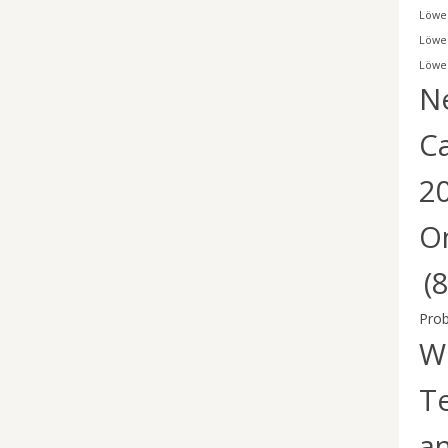
Löwen
Löwen
Löwen
N
Ca
2
On
(
Pro
W
T
a