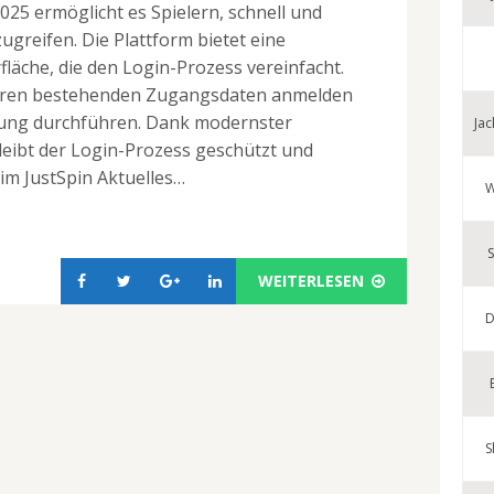
025 ermöglicht es Spielern, schnell und
ugreifen. Die Plattform bietet eine
läche, die den Login-Prozess vereinfacht.
ihren bestehenden Zugangsdaten anmelden
rung durchführen. Dank modernster
Jac
ibt der Login-Prozess geschützt und
eim JustSpin Aktuelles…
W
WEITERLESEN
D
S