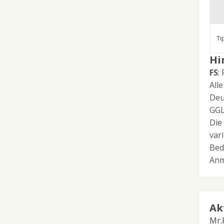
Ti
Hi
FS
:
All
Deu
GGL 
Die
vari
Bed
Anm
Ak
Mr.