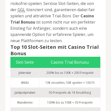
risikofrei spielen. Seriöse Slot-Seiten, die von
der
GGL
lizenziert sind, garantieren dabei fair
spielen und attraktive Trial-Boni. Der
Casino
Trial Bonusu
ist somit nicht nur ein perfekter
Einstieg für Anfänger, sondern auch eine
spannende Option für erfahrene Spieler, um
neue Plattformen zu testen.
Top 10 Slot-Seiten mit Casino Trial
Bonus
Slot-Seite
Casino Trial Bonusu
Jokerstar
200% bis zu 100€ + 200 Freispiele
Wildz
10€ einzahlen, 50€ spielen + 100 FS
Jackpotpiraten
50 Freispiele ab 1€ Einzahlung
Wunderino
100% bis zu 100€ + 30 Freispiele