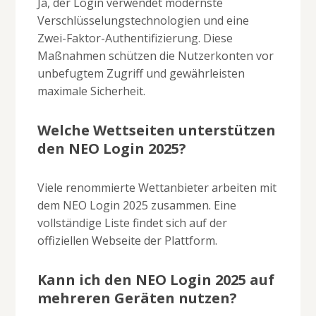
Ja, der Login verwendet modernste
Verschlüsselungstechnologien und eine
Zwei-Faktor-Authentifizierung. Diese
Maßnahmen schützen die Nutzerkonten vor
unbefugtem Zugriff und gewährleisten
maximale Sicherheit.
Welche Wettseiten unterstützen
den NEO Login 2025?
Viele renommierte Wettanbieter arbeiten mit
dem NEO Login 2025 zusammen. Eine
vollständige Liste findet sich auf der
offiziellen Webseite der Plattform.
Kann ich den NEO Login 2025 auf
mehreren Geräten nutzen?