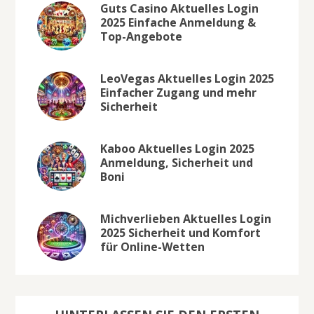
Guts Casino Aktuelles Login
2025 Einfache Anmeldung &
Top-Angebote
LeoVegas Aktuelles Login 2025
Einfacher Zugang und mehr
Sicherheit
Kaboo Aktuelles Login 2025
Anmeldung, Sicherheit und
Boni
Michverlieben Aktuelles Login
2025 Sicherheit und Komfort
für Online-Wetten