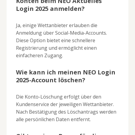
Konten beim NEO Aktuelles
Login 2025 anmelden?
Ja, einige Wettanbieter erlauben die
Anmeldung über Social-Media-Accounts.
Diese Option bietet eine schnellere
Registrierung und ermöglicht einen
einfacheren Zugang.
Wie kann ich meinen NEO Login
2025-Account löschen?
Die Konto-Löschung erfolgt über den
Kundenservice der jeweiligen Wettanbieter.
Nach Bestätigung des Löschantrags werden
alle persönlichen Daten entfernt.