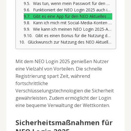
Was tun, wenn mein Passwort für den NEO Login 2025 vergessen wurde?
Funktioniert der NEO Login 2025 auch international?
Gibt es eine App für den NEO Aktuelles Login 2025?
Kann ich mich mit Social-Media-Konten beim NEO Aktuelles Login 2025 anmelden?
Wie kann ich meinen NEO Login 2025-Account löschen?
Gibt es einen Bonus für die Nutzung des NEO Login 2025?
Glückwunsch zur Nutzung des NEO Aktuelles Login 2025
Mit dem NEO Login 2025 genießen Nutzer
eine Vielzahl von Vorteilen. Die schnelle
Registrierung spart Zeit, während
fortschrittliche
Verschlüsselungstechnologien die Sicherheit
gewährleisten. Zudem ermöglicht der Login
eine bequeme Verwaltung der Wettkonten.
Sicherheitsmaßnahmen für