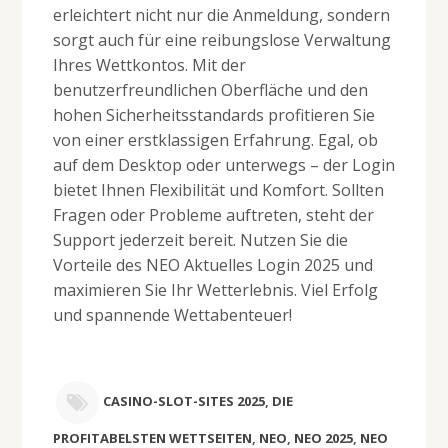
erleichtert nicht nur die Anmeldung, sondern
sorgt auch für eine reibungslose Verwaltung
Ihres Wettkontos. Mit der
benutzerfreundlichen Oberfläche und den
hohen Sicherheitsstandards profitieren Sie
von einer erstklassigen Erfahrung. Egal, ob
auf dem Desktop oder unterwegs – der Login
bietet Ihnen Flexibilität und Komfort. Sollten
Fragen oder Probleme auftreten, steht der
Support jederzeit bereit. Nutzen Sie die
Vorteile des NEO Aktuelles Login 2025 und
maximieren Sie Ihr Wetterlebnis. Viel Erfolg
und spannende Wettabenteuer!
CASINO-SLOT-SITES 2025
,
DIE
PROFITABELSTEN WETTSEITEN
,
NEO
,
NEO 2025
,
NEO