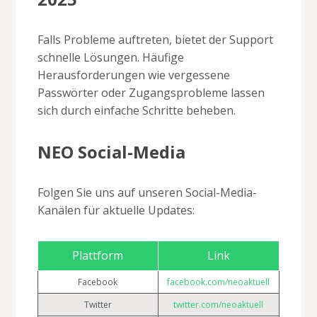
Falls Probleme auftreten, bietet der Support
schnelle Lösungen. Häufige
Herausforderungen wie vergessene
Passwörter oder Zugangsprobleme lassen
sich durch einfache Schritte beheben.
NEO Social-Media
Folgen Sie uns auf unseren Social-Media-
Kanälen für aktuelle Updates:
Plattform
Link
Facebook
facebook.com/neoaktuell
Twitter
twitter.com/neoaktuell