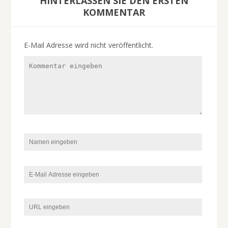
HINTERLASSEN SIE DEN ERSTEN
KOMMENTAR
E-Mail Adresse wird nicht veröffentlicht.