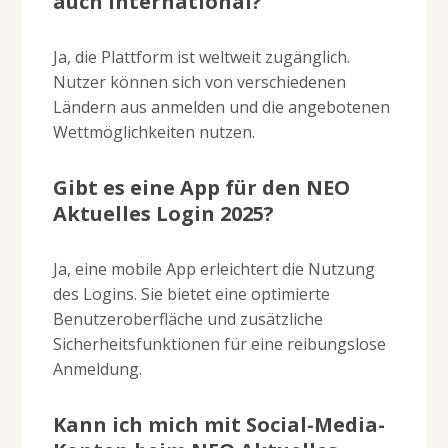
auch international?
Ja, die Plattform ist weltweit zugänglich.
Nutzer können sich von verschiedenen
Ländern aus anmelden und die angebotenen
Wettmöglichkeiten nutzen.
Gibt es eine App für den NEO
Aktuelles Login 2025?
Ja, eine mobile App erleichtert die Nutzung
des Logins. Sie bietet eine optimierte
Benutzeroberfläche und zusätzliche
Sicherheitsfunktionen für eine reibungslose
Anmeldung.
Kann ich mich mit Social-Media-