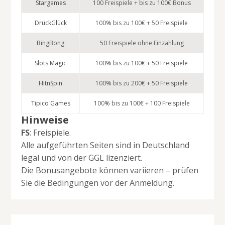
Stargames
100 Freispiele + bis zu 100€ Bonus
DrückGlück
100% bis zu 100€ + 50 Freispiele
BingBong
50 Freispiele ohne Einzahlung
Slots Magic
100% bis zu 100€ + 50 Freispiele
HitnSpin
100% bis zu 200€ + 50 Freispiele
Tipico Games
100% bis zu 100€ + 100 Freispiele
Hinweise
FS
: Freispiele.
Alle aufgeführten Seiten sind in Deutschland
legal und von der GGL lizenziert.
Die Bonusangebote können variieren – prüfen
Sie die Bedingungen vor der Anmeldung.