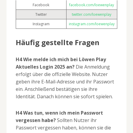
Facebook
facebook.com/loewenplay
Twitter
twitter.com/loewenplay
Instagram
instagram.com/loewenplay
Häufig gestellte Fragen
H4 Wie melde ich mich bei Löwen Play
Aktuelles Login 2025 an?
Die Anmeldung
erfolgt über die offizielle Website. Nutzer
geben ihre E-Mail-Adresse und ihr Passwort
ein. Anschließend bestätigen sie ihre
Identität. Danach können sie sofort spielen.
H4 Was tun, wenn ich mein Passwort
vergessen habe?
Sollten Nutzer ihr
Passwort vergessen haben, können sie die