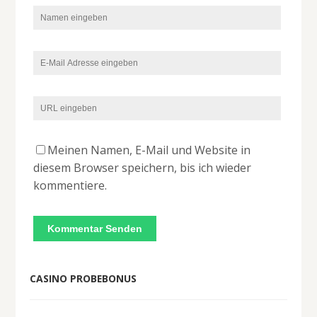
Meinen Namen, E-Mail und Website in
diesem Browser speichern, bis ich wieder
kommentiere.
CASINO PROBEBONUS