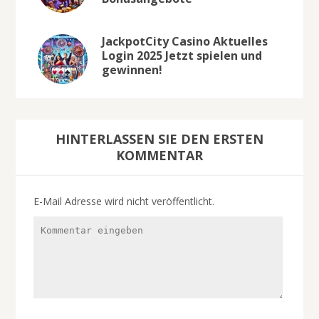
JackpotCity Casino Aktuelles
Login 2025 Jetzt spielen und
gewinnen!
HINTERLASSEN SIE DEN ERSTEN
KOMMENTAR
E-Mail Adresse wird nicht veröffentlicht.