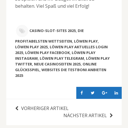
behalten. Viel Spaß und viel Erfolg!
CASINO-SLOT-SITES 2025
,
DIE
PROFITABELSTEN WETTSEITEN
,
LÖWEN PLAY
,
LÖWEN PLAY 2025
,
LÖWEN PLAY AKTUELLES LOGIN
2025
,
LÖWEN PLAY FACEBOOK
,
LÖWEN PLAY
INSTAGRAM
,
LÖWEN PLAY TELEGRAM
,
LÖWEN PLAY
TWITTER
,
NEUE CASINOSEITEN 2025
,
ONLINE
GLÜCKSSPIEL
,
WEBSITES DIE TESTBONI ANBIETEN
2025
VORHERIGER ARTIKEL
NÄCHSTER ARTIKEL