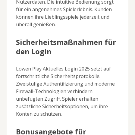
Nutzerdaten. Die intuitive Bedienung sorgt
für ein angenehmes Spielerlebnis. Kunden
können ihre Lieblingsspiele jederzeit und
überall genießen.
Sicherheitsmaßnahmen für
den Login
Löwen Play Aktuelles Login 2025 setzt auf
fortschrittliche Sicherheitsprotokolle.
Zweistufige Authentifizierung und moderne
Firewall-Technologien verhindern
unbefugten Zugriff. Spieler erhalten
zusätzliche Sicherheitsoptionen, um ihre
Konten zu schützen.
Bonusangebote für