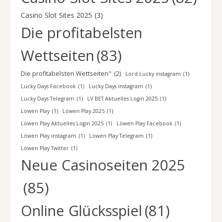
Casino Slot Sites 2025
(3)
Die profitabelsten
Wettseiten
(83)
Die profitabelsten Wettseiten"
(2)
Lord Lucky instagram
(1)
Lucky Days Facebook
(1)
Lucky Days instagram
(1)
Lucky Days Telegram
(1)
LV BET Aktuelles Login 2025
(1)
Löwen Play
(1)
Löwen Play 2025
(1)
Löwen Play Aktuelles Login 2025
(1)
Löwen Play Facebook
(1)
Löwen Play instagram
(1)
Löwen Play Telegram
(1)
Löwen Play Twitter
(1)
Neue Casinoseiten 2025
(85)
Online Glücksspiel
(81)