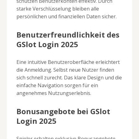
schützen Benutzerkonten effektiv. Durch
starke Verschlüsselung bleiben alle
persönlichen und finanziellen Daten sicher.
Benutzerfreundlichkeit des
GSlot Login 2025
Eine intuitive Benutzeroberfläche erleichtert
die Anmeldung. Selbst neue Nutzer finden
sich schnell zurecht. Das klare Design und die
einfache Navigation sorgen für ein
angenehmes Nutzungserlebnis.
Bonusangebote bei GSlot
Login 2025
Spieler erhalten exklusive Bonusangebote.