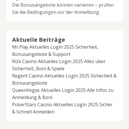
Die Bonusangebote können variieren – prüfen
Sie die Bedingungen vor der Anmeldung.
Aktuelle Beiträge
Mr.Play Aktuelles Login 2025 Sicherheit,
Bonusangebote & Support
Rizk Casino Aktuelles Login 2025 Alles über
Sicherheit, Boni & Spiele
Regent Casino Aktuelles Login 2025 Sicherheit &
Bonusangebote
QueenVegas Aktuelles Login 2025 Alle Infos zu
Anmeldung & Boni
PokerStars Casino Aktuelles Login 2025 Sicher
& Schnell Anmelden