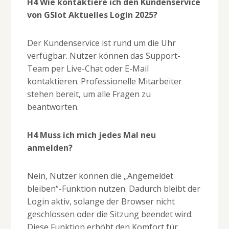
H4 Wie kontaktiere ich den Kundenservice
von GSlot Aktuelles Login 2025?
Der Kundenservice ist rund um die Uhr
verfügbar. Nutzer können das Support-
Team per Live-Chat oder E-Mail
kontaktieren. Professionelle Mitarbeiter
stehen bereit, um alle Fragen zu
beantworten.
H4 Muss ich mich jedes Mal neu
anmelden?
Nein, Nutzer können die „Angemeldet
bleiben“-Funktion nutzen. Dadurch bleibt der
Login aktiv, solange der Browser nicht
geschlossen oder die Sitzung beendet wird.
Diese Funktion erhöht den Komfort für