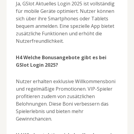
Ja, GSlot Aktuelles Login 2025 ist vollständig
für mobile Geräte optimiert. Nutzer können
sich über ihre Smartphones oder Tablets
bequem anmelden. Eine spezielle App bietet
zusätzliche Funktionen und erhöht die
Nutzerfreundlichkeit.
H4 Welche Bonusangebote gibt es bei
GSlot Login 2025?
Nutzer erhalten exklusive Willkommensboni
und regelmäßige Promotionen. VIP-Spieler
profitieren zudem von zusätzlichen
Belohnungen. Diese Boni verbessern das
Spielerlebnis und bieten mehr
Gewinnchancen.