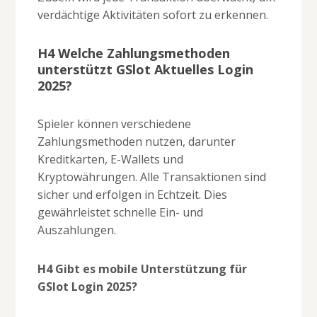
verdächtige Aktivitäten sofort zu erkennen.
H4 Welche Zahlungsmethoden
unterstützt GSlot Aktuelles Login
2025?
Spieler können verschiedene
Zahlungsmethoden nutzen, darunter
Kreditkarten, E-Wallets und
Kryptowährungen. Alle Transaktionen sind
sicher und erfolgen in Echtzeit. Dies
gewährleistet schnelle Ein- und
Auszahlungen.
H4 Gibt es mobile Unterstützung für
GSlot Login 2025?