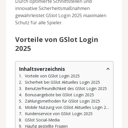
Durch optimierte Schnittstellen und
innovative Sicherheitsmaßnahmen
gewährleistet GSlot Login 2025 maximalen
Schutz für alle Spieler.
Vorteile von GSlot Login
2025
Inhaltsverzeichnis
Vorteile von GSlot Login 2025
Sicherheit bei GSlot Aktuelles Login 2025
Benutzerfreundlichkeit des GSlot Login 2025
Bonusangebote bei GSlot Login 2025
Zahlungsmethoden für GSlot Login 2025
Mobile Nutzung von GSlot Aktuelles Login 2025
Kundenservice von GSlot Login 2025
GSlot Social-Media
Häufig gestellte Fragen