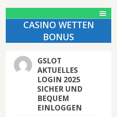
CASINO WETTEN
BONUS
GSLOT
AKTUELLES
LOGIN 2025
SICHER UND
BEQUEM
EINLOGGEN