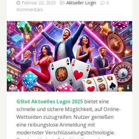
Februar 22, 2025
Aktueller Login
0
Kommentare
GSlot Aktuelles Login 2025
bietet eine
schnelle und sichere Möglichkeit, auf Online-
Wettseiten zuzugreifen. Nutzer genießen
eine reibungslose Anmeldung mit
modernster Verschlüsselungstechnologie.