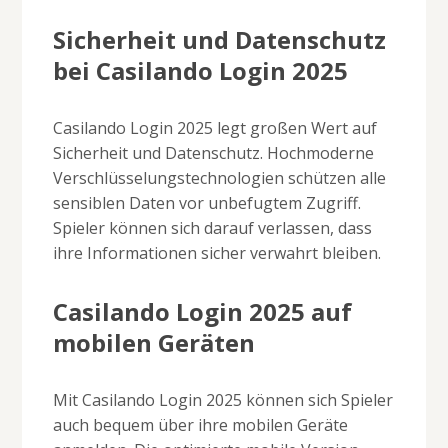
Sicherheit und Datenschutz
bei Casilando Login 2025
Casilando Login 2025 legt großen Wert auf
Sicherheit und Datenschutz. Hochmoderne
Verschlüsselungstechnologien schützen alle
sensiblen Daten vor unbefugtem Zugriff.
Spieler können sich darauf verlassen, dass
ihre Informationen sicher verwahrt bleiben.
Casilando Login 2025 auf
mobilen Geräten
Mit Casilando Login 2025 können sich Spieler
auch bequem über ihre mobilen Geräte