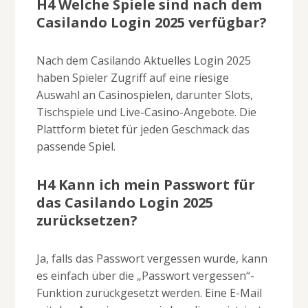
H4 Welche Spiele sind nach dem
Casilando Login 2025 verfügbar?
Nach dem Casilando Aktuelles Login 2025
haben Spieler Zugriff auf eine riesige
Auswahl an Casinospielen, darunter Slots,
Tischspiele und Live-Casino-Angebote. Die
Plattform bietet für jeden Geschmack das
passende Spiel.
H4 Kann ich mein Passwort für
das Casilando Login 2025
zurücksetzen?
Ja, falls das Passwort vergessen wurde, kann
es einfach über die „Passwort vergessen“-
Funktion zurückgesetzt werden. Eine E-Mail