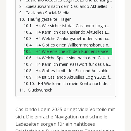
Spielauswahl nach dem Casilando Aktuelles Login 2025
Casilando Social-Media
Häufig gestellte Fragen
H4 Wie sicher ist das Casilando Login 2025?
H4 Kann ich das Casilando Aktuelles Login 2025 auch mobil nutzen?
H4 Welche Zahlungsmethoden sind nach dem Casilando Login 2025 verfügbar?
H4 Gibt es einen Willkommensbonus nach dem Casilando Login 2025?
H4 Wie erreiche ich den Kundenservice nach dem Casilando Aktuelles Login 2025?
H4 Welche Spiele sind nach dem Casilando Login 2025 verfügbar?
H4 Kann ich mein Passwort für das Casilando Login 2025 zurücksetzen?
H4 Gibt es Limits für Ein- und Auszahlungen nach dem Casilando Login 2025?
H4 Ist Casilando Aktuelles Login 2025 für alle Spieler zugänglich?
H4 Wie kann ich mein Konto nach dem Casilando Aktuelles Login 2025 verifizieren?
Glückwunsch
Casilando Login 2025 bringt viele Vorteile mit
sich. Die einfache Navigation und schnelle
Ladezeiten sorgen für ein nahtloses