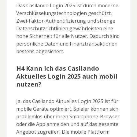
Das Casilando Login 2025 ist durch moderne
Verschlüsselungstechnologien geschützt.
Zwei-Faktor-Authentifizierung und strenge
Datenschutzrichtlinien gewährleisten eine
hohe Sicherheit für alle Nutzer. Dadurch sind
persönliche Daten und Finanztransaktionen
bestens abgesichert.
H4 Kann ich das Casilando
Aktuelles Login 2025 auch mobil
nutzen?
Ja, das Casilando Aktuelles Login 2025 ist für
mobile Geräte optimiert. Spieler können sich
problemlos über ihren Smartphone-Browser
oder die App anmelden und auf das gesamte
Angebot zugreifen. Die mobile Plattform