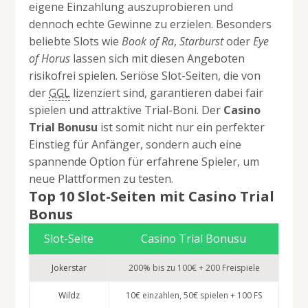
eigene Einzahlung auszuprobieren und
dennoch echte Gewinne zu erzielen. Besonders
beliebte Slots wie
Book of Ra
,
Starburst
oder
Eye
of Horus
lassen sich mit diesen Angeboten
risikofrei spielen. Seriöse Slot-Seiten, die von
der
GGL
lizenziert sind, garantieren dabei fair
spielen und attraktive Trial-Boni. Der
Casino
Trial Bonusu
ist somit nicht nur ein perfekter
Einstieg für Anfänger, sondern auch eine
spannende Option für erfahrene Spieler, um
neue Plattformen zu testen.
Top 10 Slot-Seiten mit Casino Trial
Bonus
Slot-Seite
Casino Trial Bonusu
Jokerstar
200% bis zu 100€ + 200 Freispiele
Wildz
10€ einzahlen, 50€ spielen + 100 FS