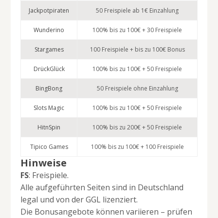
Jackpotpiraten
50 Freispiele ab 1€ Einzahlung
Wunderino
100% bis zu 100€ + 30 Freispiele
Stargames
100 Freispiele + bis zu 100€ Bonus
DrückGlück
100% bis zu 100€ + 50 Freispiele
BingBong
50 Freispiele ohne Einzahlung
Slots Magic
100% bis zu 100€ + 50 Freispiele
HitnSpin
100% bis zu 200€ + 50 Freispiele
Tipico Games
100% bis zu 100€ + 100 Freispiele
Hinweise
FS
: Freispiele.
Alle aufgeführten Seiten sind in Deutschland
legal und von der GGL lizenziert.
Die Bonusangebote können variieren – prüfen