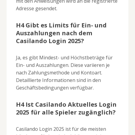
mit den Anweisungen wird an die registrierte
Adresse gesendet.
H4 Gibt es Limits für Ein- und
Auszahlungen nach dem
Casilando Login 2025?
Ja, es gibt Mindest- und Höchstbeträge für
Ein- und Auszahlungen. Diese variieren je
nach Zahlungsmethode und Kontoart.
Detaillierte Informationen sind in den
Geschäftsbedingungen verfügbar.
H4 Ist Casilando Aktuelles Login
2025 für alle Spieler zugänglich?
Casilando Login 2025 ist für die meisten