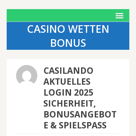
CASINO WETTEN
BONUS
CASILANDO
AKTUELLES
LOGIN 2025
SICHERHEIT,
BONUSANGEBOT
E & SPIELSPASS