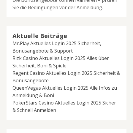
Sie die Bedingungen vor der Anmeldung.
Aktuelle Beiträge
Mr.Play Aktuelles Login 2025 Sicherheit,
Bonusangebote & Support
Rizk Casino Aktuelles Login 2025 Alles über
Sicherheit, Boni & Spiele
Regent Casino Aktuelles Login 2025 Sicherheit &
Bonusangebote
QueenVegas Aktuelles Login 2025 Alle Infos zu
Anmeldung & Boni
PokerStars Casino Aktuelles Login 2025 Sicher
& Schnell Anmelden