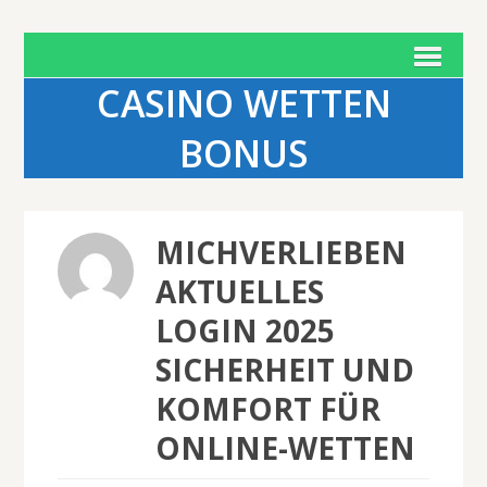
CASINO WETTEN
BONUS
MICHVERLIEBEN
AKTUELLES
LOGIN 2025
SICHERHEIT UND
KOMFORT FÜR
ONLINE-WETTEN