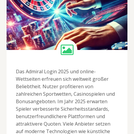
Das Admiral Login 2025 und online-
Wettseiten erfreuen sich weltweit großer
Beliebtheit. Nutzer profitieren von
zahlreichen Sportwetten, Casinospielen und
Bonusangeboten. Im Jahr 2025 erwarten
Spieler verbesserte Sicherheitsstandards,
benutzerfreundlichere Plattformen und
attraktivere Quoten. Viele Anbieter setzen
auf moderne Technologien wie künstliche