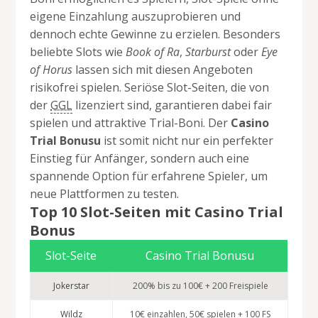
eigene Einzahlung auszuprobieren und
dennoch echte Gewinne zu erzielen. Besonders
beliebte Slots wie
Book of Ra
,
Starburst
oder
Eye
of Horus
lassen sich mit diesen Angeboten
risikofrei spielen. Seriöse Slot-Seiten, die von
der
GGL
lizenziert sind, garantieren dabei fair
spielen und attraktive Trial-Boni. Der
Casino
Trial Bonusu
ist somit nicht nur ein perfekter
Einstieg für Anfänger, sondern auch eine
spannende Option für erfahrene Spieler, um
neue Plattformen zu testen.
Top 10 Slot-Seiten mit Casino Trial
Bonus
Slot-Seite
Casino Trial Bonusu
Jokerstar
200% bis zu 100€ + 200 Freispiele
Wildz
10€ einzahlen, 50€ spielen + 100 FS