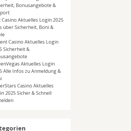
herheit, Bonusangebote &
port
k Casino Aktuelles Login 2025
es über Sicherheit, Boni &
ele
ent Casino Aktuelles Login
5 Sicherheit &
usangebote
enVegas Aktuelles Login
5 Alle Infos zu Anmeldung &
i
erStars Casino Aktuelles
in 2025 Sicher & Schnell
elden
tegorien