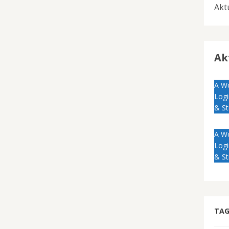
Akt
Ak
A W
Logi
& St
A W
Logi
& St
TAG