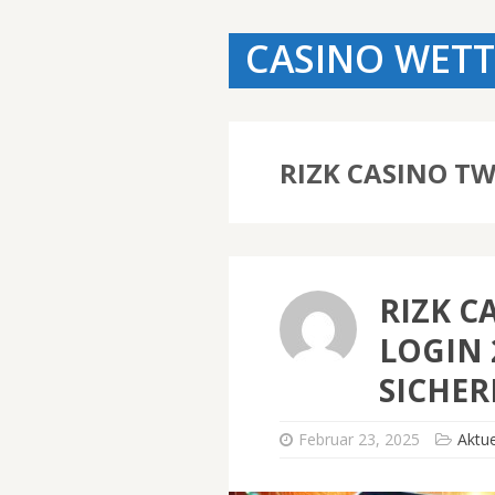
CASINO WET
RIZK CASINO TW
RIZK C
LOGIN 
SICHER
Februar 23, 2025
Aktue