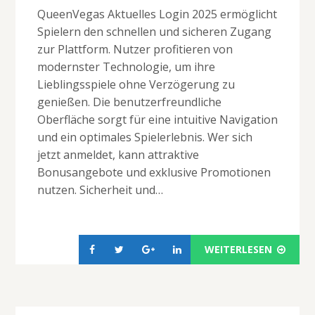
QueenVegas Aktuelles Login 2025 ermöglicht
Spielern den schnellen und sicheren Zugang
zur Plattform. Nutzer profitieren von
modernster Technologie, um ihre
Lieblingsspiele ohne Verzögerung zu
genießen. Die benutzerfreundliche
Oberfläche sorgt für eine intuitive Navigation
und ein optimales Spielerlebnis. Wer sich
jetzt anmeldet, kann attraktive
Bonusangebote und exklusive Promotionen
nutzen. Sicherheit und…
WEITERLESEN