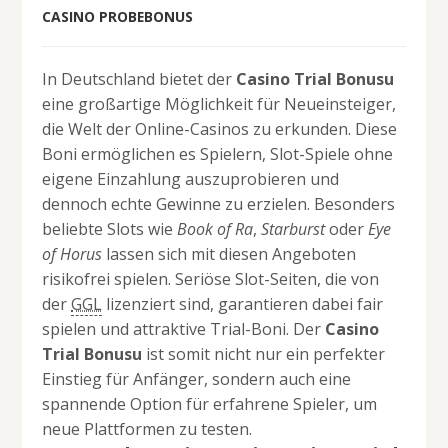
CASINO PROBEBONUS
In Deutschland bietet der
Casino Trial Bonusu
eine großartige Möglichkeit für Neueinsteiger,
die Welt der Online-Casinos zu erkunden. Diese
Boni ermöglichen es Spielern, Slot-Spiele ohne
eigene Einzahlung auszuprobieren und
dennoch echte Gewinne zu erzielen. Besonders
beliebte Slots wie
Book of Ra
,
Starburst
oder
Eye
of Horus
lassen sich mit diesen Angeboten
risikofrei spielen. Seriöse Slot-Seiten, die von
der
GGL
lizenziert sind, garantieren dabei fair
spielen und attraktive Trial-Boni. Der
Casino
Trial Bonusu
ist somit nicht nur ein perfekter
Einstieg für Anfänger, sondern auch eine
spannende Option für erfahrene Spieler, um
neue Plattformen zu testen.