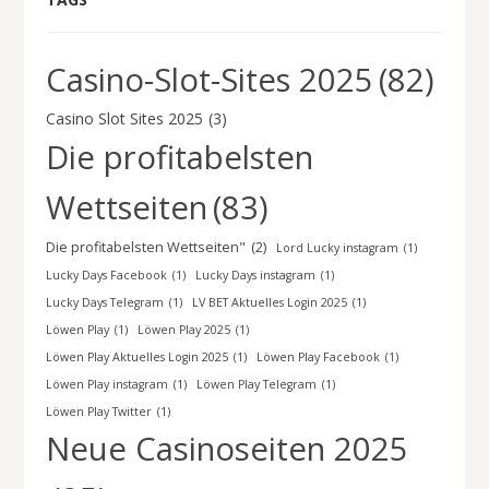
Casino-Slot-Sites 2025
(82)
Casino Slot Sites 2025
(3)
Die profitabelsten
Wettseiten
(83)
Die profitabelsten Wettseiten"
(2)
Lord Lucky instagram
(1)
Lucky Days Facebook
(1)
Lucky Days instagram
(1)
Lucky Days Telegram
(1)
LV BET Aktuelles Login 2025
(1)
Löwen Play
(1)
Löwen Play 2025
(1)
Löwen Play Aktuelles Login 2025
(1)
Löwen Play Facebook
(1)
Löwen Play instagram
(1)
Löwen Play Telegram
(1)
Löwen Play Twitter
(1)
Neue Casinoseiten 2025