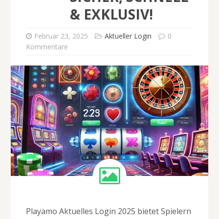
& EXKLUSIV!
Februar 23, 2025
Aktueller Login
0
Kommentare
Playamo Aktuelles Login 2025 bietet Spielern