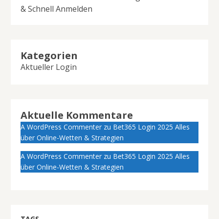
& Schnell Anmelden
Kategorien
Aktueller Login
Aktuelle Kommentare
A WordPress Commenter
zu
Bet365 Login 2025 Alles
über Online-Wetten & Strategien
A WordPress Commenter
zu
Bet365 Login 2025 Alles
über Online-Wetten & Strategien
TAGS