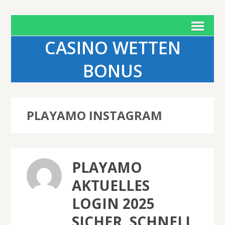
CASINO WETTEN
BONUS
PLAYAMO INSTAGRAM
PLAYAMO
AKTUELLES
LOGIN 2025
SICHER, SCHNELL