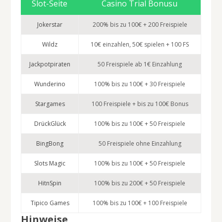
Slot-Seite
Casino Trial Bonusu
Jokerstar
200% bis zu 100€ + 200 Freispiele
Wildz
10€ einzahlen, 50€ spielen + 100 FS
Jackpotpiraten
50 Freispiele ab 1€ Einzahlung
Wunderino
100% bis zu 100€ + 30 Freispiele
Stargames
100 Freispiele + bis zu 100€ Bonus
DrückGlück
100% bis zu 100€ + 50 Freispiele
BingBong
50 Freispiele ohne Einzahlung
Slots Magic
100% bis zu 100€ + 50 Freispiele
HitnSpin
100% bis zu 200€ + 50 Freispiele
Tipico Games
100% bis zu 100€ + 100 Freispiele
Hinweise