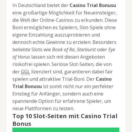
In Deutschland bietet der
Casino Trial Bonusu
eine großartige Möglichkeit für Neueinsteiger,
die Welt der Online-Casinos zu erkunden. Diese
Boni ermöglichen es Spielern, Slot-Spiele ohne
eigene Einzahlung auszuprobieren und
dennoch echte Gewinne zu erzielen. Besonders
beliebte Slots wie
Book of Ra
,
Starburst
oder
Eye
of Horus
lassen sich mit diesen Angeboten
risikofrei spielen. Seriöse Slot-Seiten, die von
der
GGL
lizenziert sind, garantieren dabei fair
spielen und attraktive Trial-Boni. Der
Casino
Trial Bonusu
ist somit nicht nur ein perfekter
Einstieg für Anfänger, sondern auch eine
spannende Option für erfahrene Spieler, um
neue Plattformen zu testen.
Top 10 Slot-Seiten mit Casino Trial
Bonus