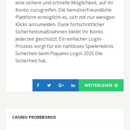
eine sichere und schnelle Möglichkeit, auf ihr
Konto zuzugreifen. Die benutzerfreundliche
Plattform ermöglicht es, sich mit nur wenigen
Klicks anzumelden. Dank fortschrittlicher
Sicherheitsmaßnahmen bleibt Ihr Konto
jederzeit geschützt. Ein einfacher Login-
Prozess sorgt für ein nahtloses Spielerlebnis.
Sicherheit beim Playamo Login 2025 Die
Sicherheit hat…
WEITERLESEN
CASINO PROBEBONUS