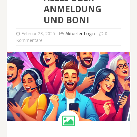
ANMELDUNG
UND BONI
Februar 23, 2025
Aktueller Login
0
Kommentare