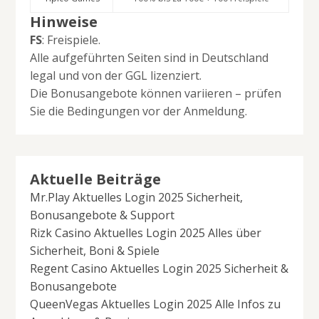
Hinweise
FS
: Freispiele.
Alle aufgeführten Seiten sind in Deutschland
legal und von der GGL lizenziert.
Die Bonusangebote können variieren – prüfen
Sie die Bedingungen vor der Anmeldung.
Aktuelle Beiträge
Mr.Play Aktuelles Login 2025 Sicherheit,
Bonusangebote & Support
Rizk Casino Aktuelles Login 2025 Alles über
Sicherheit, Boni & Spiele
Regent Casino Aktuelles Login 2025 Sicherheit &
Bonusangebote
QueenVegas Aktuelles Login 2025 Alle Infos zu