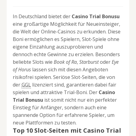
In Deutschland bietet der
Casino Trial Bonusu
eine großartige Möglichkeit für Neueinsteiger,
die Welt der Online-Casinos zu erkunden. Diese
Boni ermöglichen es Spielern, Slot-Spiele ohne
eigene Einzahlung auszuprobieren und
dennoch echte Gewinne zu erzielen. Besonders
beliebte Slots wie
Book of Ra
,
Starburst
oder
Eye
of Horus
lassen sich mit diesen Angeboten
risikofrei spielen. Seriöse Slot-Seiten, die von
der
GGL
lizenziert sind, garantieren dabei fair
spielen und attraktive Trial-Boni. Der
Casino
Trial Bonusu
ist somit nicht nur ein perfekter
Einstieg für Anfänger, sondern auch eine
spannende Option für erfahrene Spieler, um
neue Plattformen zu testen.
Top 10 Slot-Seiten mit Casino Trial