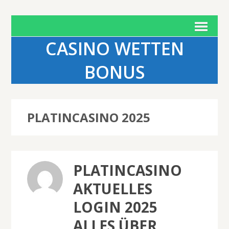
CASINO WETTEN
BONUS
PLATINCASINO 2025
PLATINCASINO
AKTUELLES
LOGIN 2025
ALLES ÜBER