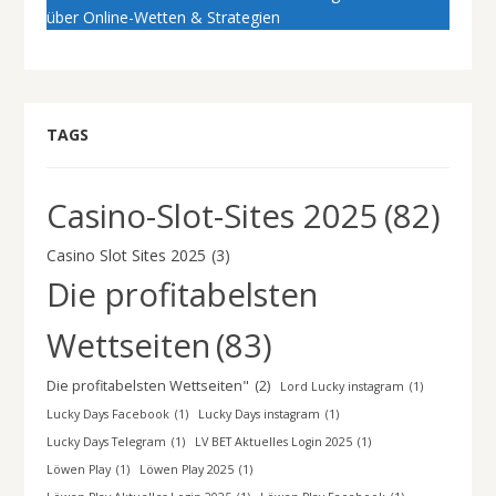
über Online-Wetten & Strategien
TAGS
Casino-Slot-Sites 2025
(82)
Casino Slot Sites 2025
(3)
Die profitabelsten
Wettseiten
(83)
Die profitabelsten Wettseiten"
(2)
Lord Lucky instagram
(1)
Lucky Days Facebook
(1)
Lucky Days instagram
(1)
Lucky Days Telegram
(1)
LV BET Aktuelles Login 2025
(1)
Löwen Play
(1)
Löwen Play 2025
(1)