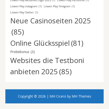
Löwen Play Aktuelles Login 2025
(1)
Löwen Play Facebook
(1)
Löwen Play instagram
(1)
Löwen Play Telegram
(1)
Löwen Play Twitter
(1)
Neue Casinoseiten 2025
(85)
Online Glücksspiel
(81)
Probebonus
(3)
Websites die Testboni
anbieten 2025
(85)
Copyright © 2026 | MH Cicero by
MH Themes