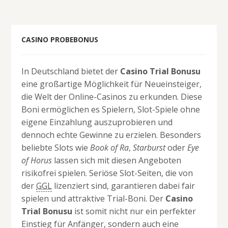
CASINO PROBEBONUS
In Deutschland bietet der
Casino Trial Bonusu
eine großartige Möglichkeit für Neueinsteiger,
die Welt der Online-Casinos zu erkunden. Diese
Boni ermöglichen es Spielern, Slot-Spiele ohne
eigene Einzahlung auszuprobieren und
dennoch echte Gewinne zu erzielen. Besonders
beliebte Slots wie
Book of Ra
,
Starburst
oder
Eye
of Horus
lassen sich mit diesen Angeboten
risikofrei spielen. Seriöse Slot-Seiten, die von
der
GGL
lizenziert sind, garantieren dabei fair
spielen und attraktive Trial-Boni. Der
Casino
Trial Bonusu
ist somit nicht nur ein perfekter
Einstieg für Anfänger, sondern auch eine