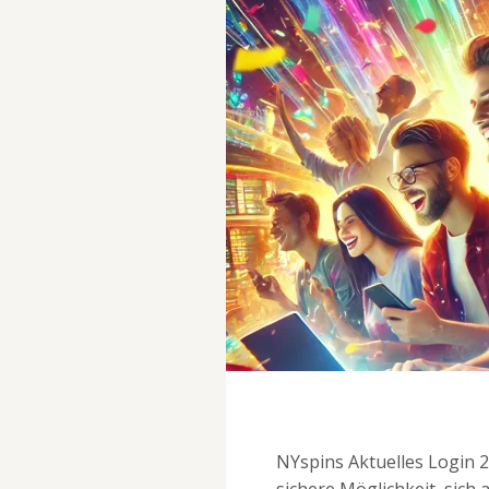
NYspins Aktuelles Login 
sichere Möglichkeit, sich