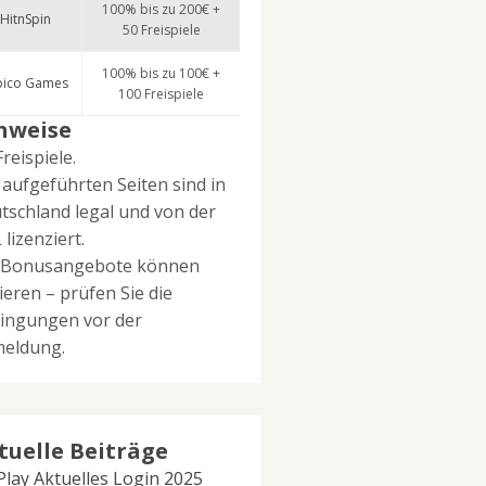
100% bis zu 200€ +
HitnSpin
50 Freispiele
100% bis zu 100€ +
pico Games
100 Freispiele
nweise
 Freispiele.
e aufgeführten Seiten sind in
tschland legal und von der
lizenziert.
 Bonusangebote können
ieren – prüfen Sie die
ingungen vor der
eldung.
tuelle Beiträge
Play Aktuelles Login 2025