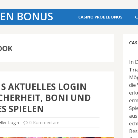
TEN BONUS
CASINO PROBEBONUS
C
CAS
OOK
In 
Tri
Mög
S AKTUELLES LOGIN
die
erk
ICHERHEIT, BONI UND
erm
S SPIELEN
Spi
aus
ller Login
0 Kommentare
ech
Bes