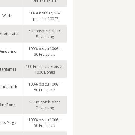
200 Freispiele
10€ einzahlen, 50€
Wildz
spielen + 100 FS
50 Freispiele ab 1€
kpotpiraten
Einzahlung
100% bis zu 100€ +
underino
30 Freispiele
100 Freispiele + bis zu
Stargames
100€ Bonus
100% bis zu 100€ +
rückGlück
50 Freispiele
50 Freispiele ohne
BingBong
Einzahlung
100% bis zu 100€ +
lots Magic
50 Freispiele