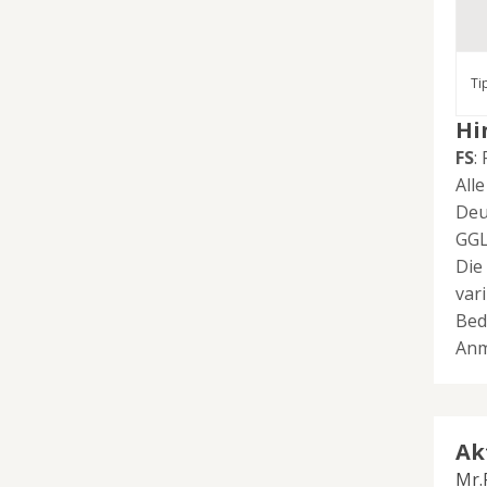
Ti
Hi
FS
:
All
Deu
GGL 
Die
vari
Bed
Anm
Ak
Mr.