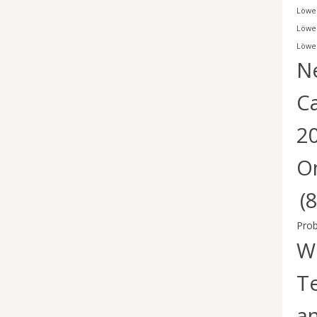
Löwen
Löwen
Löwen
N
Ca
2
On
(
Pro
W
T
a