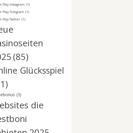
 Play instagram
(1)
 Play Telegram
(1)
 Play Twitter
(1)
eue
sinoseiten
025
(85)
line Glücksspiel
81)
bebonus
(3)
ebsites die
estboni
nbieten 2025