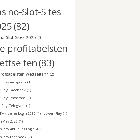
sino-Slot-Sites
025
(82)
no Slot Sites 2025
(3)
e profitabelsten
ettseiten
(83)
profitabelsten Wettseiten"
(2)
Lucky instagram
(1)
y Days Facebook
(1)
 Days instagram
(1)
 Days Telegram
(1)
T Aktuelles Login 2025
(1)
Löwen Play
(1)
 Play 2025
(1)
 Play Aktuelles Login 2025
(1)
n Play Facebook
(1)