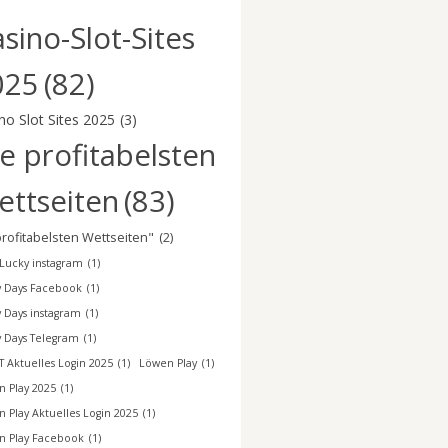
sino-Slot-Sites
025
(82)
no Slot Sites 2025
(3)
e profitabelsten
ettseiten
(83)
profitabelsten Wettseiten"
(2)
Lucky instagram
(1)
y Days Facebook
(1)
 Days instagram
(1)
 Days Telegram
(1)
T Aktuelles Login 2025
(1)
Löwen Play
(1)
 Play 2025
(1)
 Play Aktuelles Login 2025
(1)
n Play Facebook
(1)