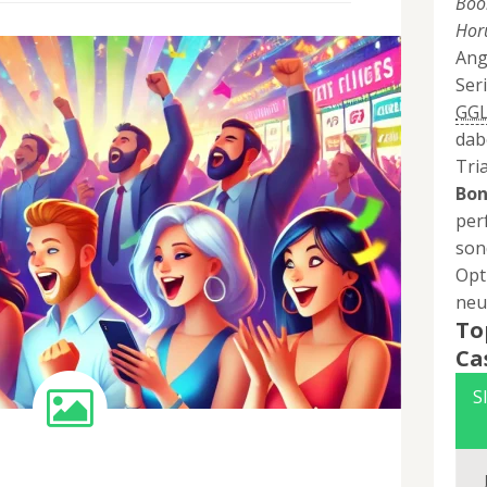
Boo
Hor
Ang
Ser
GG
dabe
Tri
Bon
per
son
Opt
neu
To
Ca
S