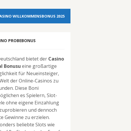
ASINO WILLKOMMENSBONUS 2025
INO PROBEBONUS
Deutschland bietet der
Casino
al Bonusu
eine großartige
lichkeit für Neueinsteiger,
 Welt der Online-Casinos zu
unden. Diese Boni
öglichen es Spielern, Slot-
ele ohne eigene Einzahlung
zuprobieren und dennoch
te Gewinne zu erzielen.
onders beliebte Slots wie