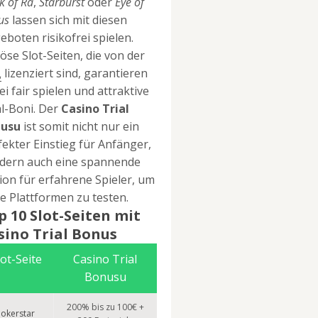
k of Ra
,
Starburst
oder
Eye of
us
lassen sich mit diesen
eboten risikofrei spielen.
iöse Slot-Seiten, die von der
L
lizenziert sind, garantieren
i fair spielen und attraktive
al-Boni. Der
Casino Trial
usu
ist somit nicht nur ein
fekter Einstieg für Anfänger,
dern auch eine spannende
ion für erfahrene Spieler, um
e Plattformen zu testen.
p 10 Slot-Seiten mit
sino Trial Bonus
lot-Seite
Casino Trial
Bonusu
200% bis zu 100€ +
Jokerstar