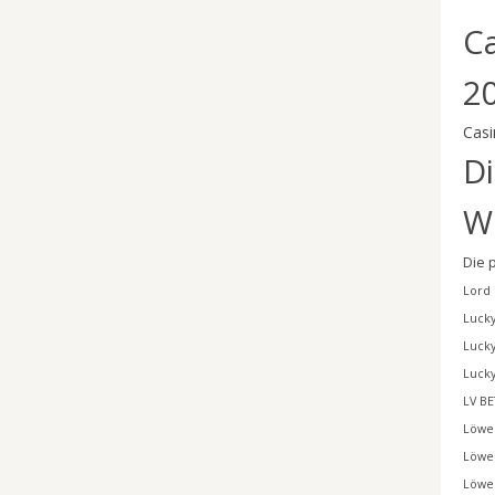
Ca
2
Casi
Di
W
Die 
Lord 
Luck
Lucky
Lucky
LV BE
Löwen
Löwen
Löwe