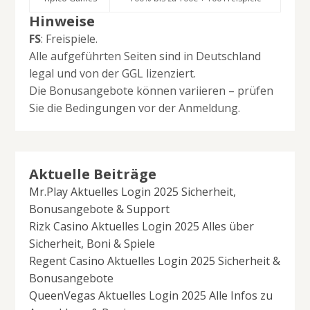
Hinweise
FS
: Freispiele.
Alle aufgeführten Seiten sind in Deutschland
legal und von der GGL lizenziert.
Die Bonusangebote können variieren – prüfen
Sie die Bedingungen vor der Anmeldung.
Aktuelle Beiträge
Mr.Play Aktuelles Login 2025 Sicherheit,
Bonusangebote & Support
Rizk Casino Aktuelles Login 2025 Alles über
Sicherheit, Boni & Spiele
Regent Casino Aktuelles Login 2025 Sicherheit &
Bonusangebote
QueenVegas Aktuelles Login 2025 Alle Infos zu