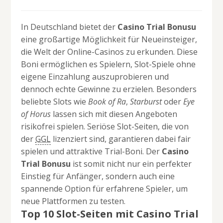
In Deutschland bietet der
Casino Trial Bonusu
eine großartige Möglichkeit für Neueinsteiger,
die Welt der Online-Casinos zu erkunden. Diese
Boni ermöglichen es Spielern, Slot-Spiele ohne
eigene Einzahlung auszuprobieren und
dennoch echte Gewinne zu erzielen. Besonders
beliebte Slots wie
Book of Ra
,
Starburst
oder
Eye
of Horus
lassen sich mit diesen Angeboten
risikofrei spielen. Seriöse Slot-Seiten, die von
der
GGL
lizenziert sind, garantieren dabei fair
spielen und attraktive Trial-Boni. Der
Casino
Trial Bonusu
ist somit nicht nur ein perfekter
Einstieg für Anfänger, sondern auch eine
spannende Option für erfahrene Spieler, um
neue Plattformen zu testen.
Top 10 Slot-Seiten mit Casino Trial