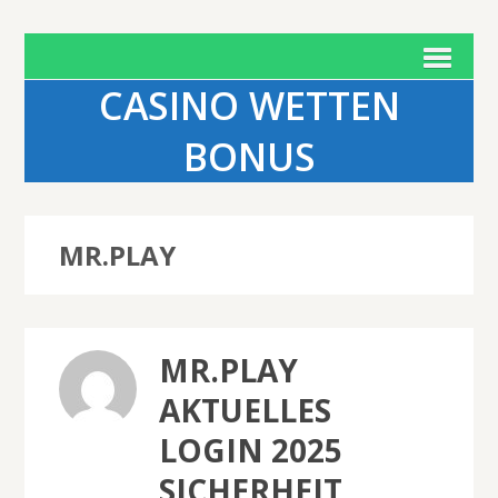
CASINO WETTEN
BONUS
MR.PLAY
MR.PLAY
AKTUELLES
LOGIN 2025
SICHERHEIT,