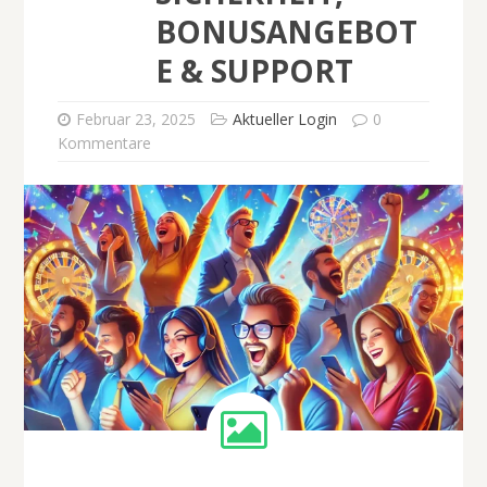
BONUSANGEBOT
E & SUPPORT
Februar 23, 2025
Aktueller Login
0
Kommentare