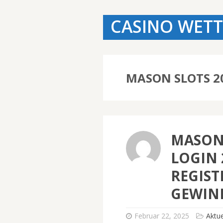
CASINO WET
MASON SLOTS 2
MASON 
LOGIN 
REGIST
GEWIN
Februar 22, 2025
Aktue