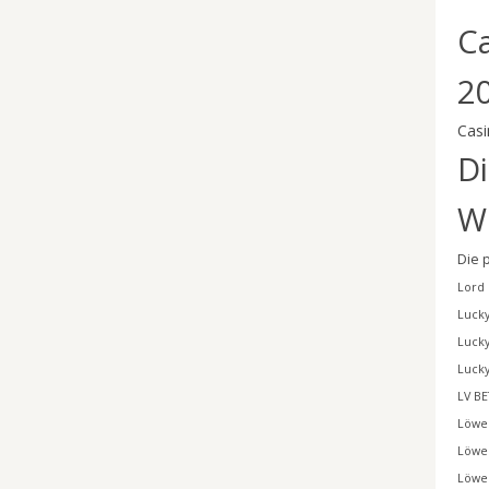
Ca
2
Casi
Di
W
Die 
Lord 
Luck
Lucky
Lucky
LV BE
Löwen
Löwen
Löwe