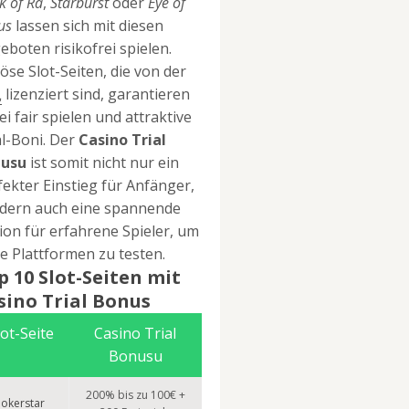
k of Ra
,
Starburst
oder
Eye of
us
lassen sich mit diesen
eboten risikofrei spielen.
iöse Slot-Seiten, die von der
L
lizenziert sind, garantieren
i fair spielen und attraktive
al-Boni. Der
Casino Trial
usu
ist somit nicht nur ein
fekter Einstieg für Anfänger,
dern auch eine spannende
ion für erfahrene Spieler, um
e Plattformen zu testen.
p 10 Slot-Seiten mit
sino Trial Bonus
lot-Seite
Casino Trial
Bonusu
200% bis zu 100€ +
Jokerstar