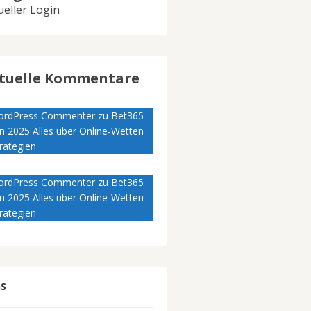
ueller Login
tuelle Kommentare
ordPress Commenter
zu
Bet365
n 2025 Alles über Online-Wetten
rategien
ordPress Commenter
zu
Bet365
n 2025 Alles über Online-Wetten
rategien
S