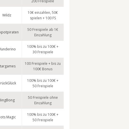
200 Freispiele
10€ einzahlen, 50€
Wildz
spielen + 100 FS
50 Freispiele ab 1€
kpotpiraten
Einzahlung
100% bis zu 100€ +
underino
30 Freispiele
100 Freispiele + bis zu
Stargames
100€ Bonus
100% bis zu 100€ +
rückGlück
50 Freispiele
50 Freispiele ohne
BingBong
Einzahlung
100% bis zu 100€ +
lots Magic
50 Freispiele