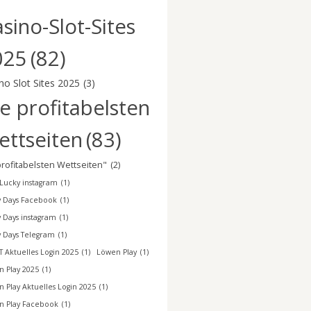
sino-Slot-Sites
025
(82)
no Slot Sites 2025
(3)
e profitabelsten
ettseiten
(83)
profitabelsten Wettseiten"
(2)
Lucky instagram
(1)
y Days Facebook
(1)
 Days instagram
(1)
 Days Telegram
(1)
T Aktuelles Login 2025
(1)
Löwen Play
(1)
 Play 2025
(1)
 Play Aktuelles Login 2025
(1)
n Play Facebook
(1)