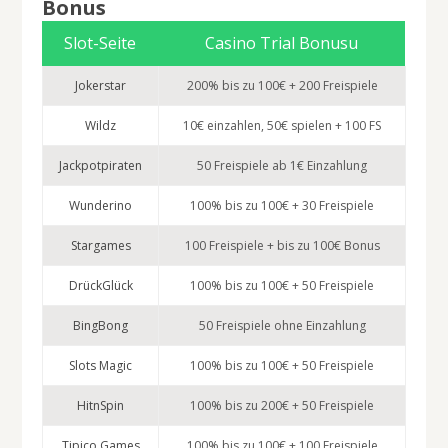
Bonus
Slot-Seite
Casino Trial Bonusu
Jokerstar
200% bis zu 100€ + 200 Freispiele
Wildz
10€ einzahlen, 50€ spielen + 100 FS
Jackpotpiraten
50 Freispiele ab 1€ Einzahlung
Wunderino
100% bis zu 100€ + 30 Freispiele
Stargames
100 Freispiele + bis zu 100€ Bonus
DrückGlück
100% bis zu 100€ + 50 Freispiele
BingBong
50 Freispiele ohne Einzahlung
Slots Magic
100% bis zu 100€ + 50 Freispiele
HitnSpin
100% bis zu 200€ + 50 Freispiele
Tipico Games
100% bis zu 100€ + 100 Freispiele