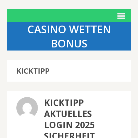
CASINO WETTEN
BONUS
KICKTIPP
KICKTIPP
AKTUELLES
LOGIN 2025
SICHERHEIT,