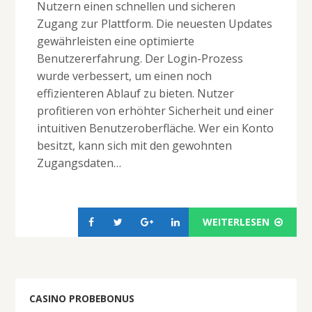
Nutzern einen schnellen und sicheren
Zugang zur Plattform. Die neuesten Updates
gewährleisten eine optimierte
Benutzererfahrung. Der Login-Prozess
wurde verbessert, um einen noch
effizienteren Ablauf zu bieten. Nutzer
profitieren von erhöhter Sicherheit und einer
intuitiven Benutzeroberfläche. Wer ein Konto
besitzt, kann sich mit den gewohnten
Zugangsdaten…
WEITERLESEN
CASINO PROBEBONUS