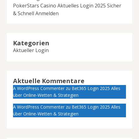
PokerStars Casino Aktuelles Login 2025 Sicher
& Schnell Anmelden
Kategorien
Aktueller Login
Aktuelle Kommentare
A WordPress Commenter
zu
Bet365 Login 2025 Alles
über Online-Wetten & Strategien
A WordPress Commenter
zu
Bet365 Login 2025 Alles
über Online-Wetten & Strategien