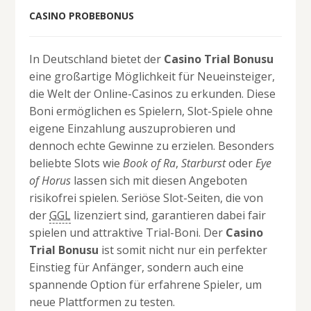
CASINO PROBEBONUS
In Deutschland bietet der
Casino Trial Bonusu
eine großartige Möglichkeit für Neueinsteiger,
die Welt der Online-Casinos zu erkunden. Diese
Boni ermöglichen es Spielern, Slot-Spiele ohne
eigene Einzahlung auszuprobieren und
dennoch echte Gewinne zu erzielen. Besonders
beliebte Slots wie
Book of Ra
,
Starburst
oder
Eye
of Horus
lassen sich mit diesen Angeboten
risikofrei spielen. Seriöse Slot-Seiten, die von
der
GGL
lizenziert sind, garantieren dabei fair
spielen und attraktive Trial-Boni. Der
Casino
Trial Bonusu
ist somit nicht nur ein perfekter
Einstieg für Anfänger, sondern auch eine
spannende Option für erfahrene Spieler, um
neue Plattformen zu testen.