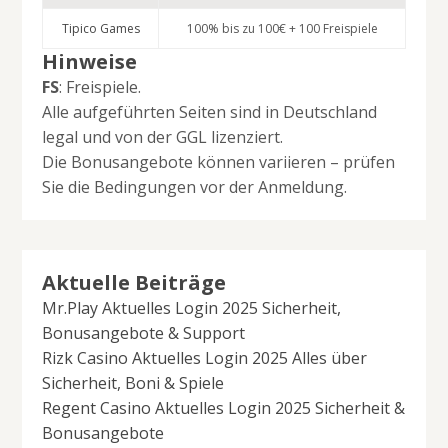
Tipico Games
100% bis zu 100€ + 100 Freispiele
Hinweise
FS
: Freispiele.
Alle aufgeführten Seiten sind in Deutschland
legal und von der GGL lizenziert.
Die Bonusangebote können variieren – prüfen
Sie die Bedingungen vor der Anmeldung.
Aktuelle Beiträge
Mr.Play Aktuelles Login 2025 Sicherheit,
Bonusangebote & Support
Rizk Casino Aktuelles Login 2025 Alles über
Sicherheit, Boni & Spiele
Regent Casino Aktuelles Login 2025 Sicherheit &
Bonusangebote