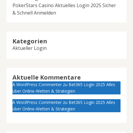
PokerStars Casino Aktuelles Login 2025 Sicher
& Schnell Anmelden
Kategorien
Aktueller Login
Aktuelle Kommentare
A WordPress Commenter
zu
Bet365 Login 2025 Alles
über Online-Wetten & Strategien
A WordPress Commenter
zu
Bet365 Login 2025 Alles
über Online-Wetten & Strategien