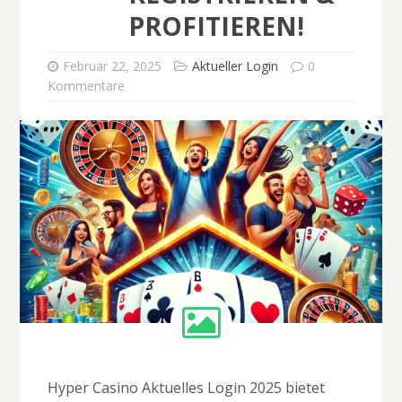
PROFITIEREN!
Februar 22, 2025
Aktueller Login
0
Kommentare
Hyper Casino Aktuelles Login 2025 bietet