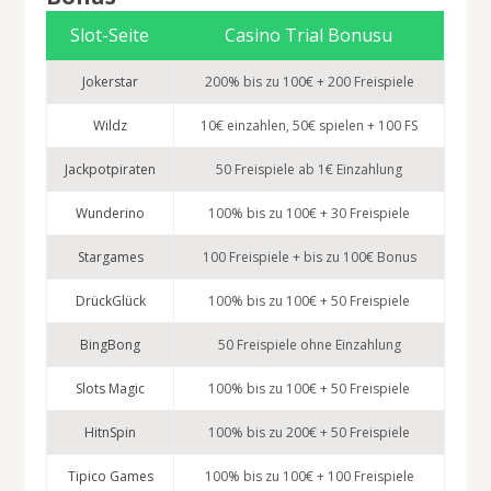
Slot-Seite
Casino Trial Bonusu
Jokerstar
200% bis zu 100€ + 200 Freispiele
Wildz
10€ einzahlen, 50€ spielen + 100 FS
Jackpotpiraten
50 Freispiele ab 1€ Einzahlung
Wunderino
100% bis zu 100€ + 30 Freispiele
Stargames
100 Freispiele + bis zu 100€ Bonus
DrückGlück
100% bis zu 100€ + 50 Freispiele
BingBong
50 Freispiele ohne Einzahlung
Slots Magic
100% bis zu 100€ + 50 Freispiele
HitnSpin
100% bis zu 200€ + 50 Freispiele
Tipico Games
100% bis zu 100€ + 100 Freispiele