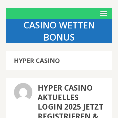
CASINO WETTEN
BONUS
HYPER CASINO
HYPER CASINO
AKTUELLES
LOGIN 2025 JETZT
REGISTRIEREN &