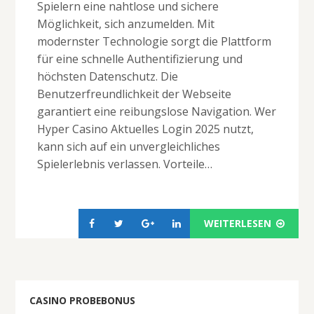
Spielern eine nahtlose und sichere
Möglichkeit, sich anzumelden. Mit
modernster Technologie sorgt die Plattform
für eine schnelle Authentifizierung und
höchsten Datenschutz. Die
Benutzerfreundlichkeit der Webseite
garantiert eine reibungslose Navigation. Wer
Hyper Casino Aktuelles Login 2025 nutzt,
kann sich auf ein unvergleichliches
Spielerlebnis verlassen. Vorteile…
WEITERLESEN
CASINO PROBEBONUS