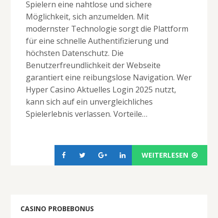
Spielern eine nahtlose und sichere
Möglichkeit, sich anzumelden. Mit
modernster Technologie sorgt die Plattform
für eine schnelle Authentifizierung und
höchsten Datenschutz. Die
Benutzerfreundlichkeit der Webseite
garantiert eine reibungslose Navigation. Wer
Hyper Casino Aktuelles Login 2025 nutzt,
kann sich auf ein unvergleichliches
Spielerlebnis verlassen. Vorteile…
WEITERLESEN
CASINO PROBEBONUS