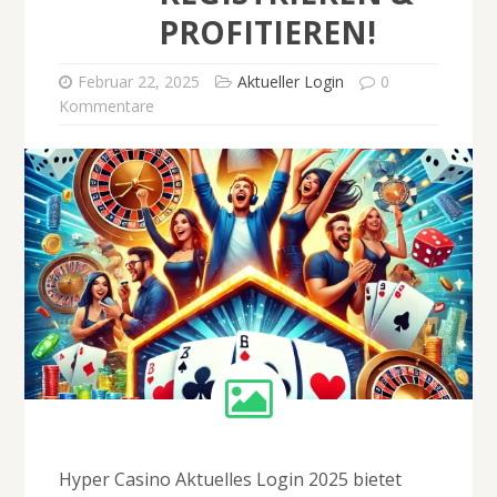
PROFITIEREN!
Februar 22, 2025
Aktueller Login
0
Kommentare
Hyper Casino Aktuelles Login 2025 bietet