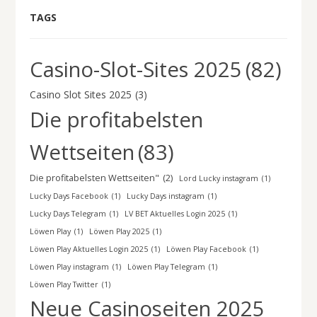
TAGS
Casino-Slot-Sites 2025
(82)
Casino Slot Sites 2025
(3)
Die profitabelsten
Wettseiten
(83)
Die profitabelsten Wettseiten"
(2)
Lord Lucky instagram
(1)
Lucky Days Facebook
(1)
Lucky Days instagram
(1)
Lucky Days Telegram
(1)
LV BET Aktuelles Login 2025
(1)
Löwen Play
(1)
Löwen Play 2025
(1)
Löwen Play Aktuelles Login 2025
(1)
Löwen Play Facebook
(1)
Löwen Play instagram
(1)
Löwen Play Telegram
(1)
Löwen Play Twitter
(1)
Neue Casinoseiten 2025