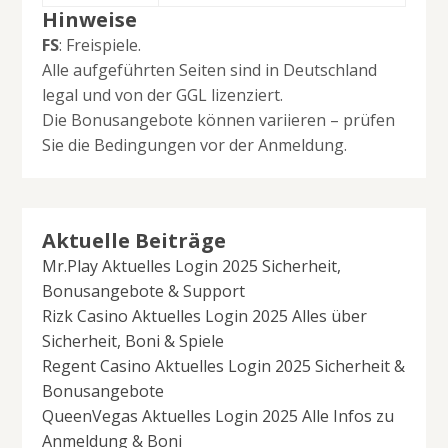
Hinweise
FS
: Freispiele.
Alle aufgeführten Seiten sind in Deutschland
legal und von der GGL lizenziert.
Die Bonusangebote können variieren – prüfen
Sie die Bedingungen vor der Anmeldung.
Aktuelle Beiträge
Mr.Play Aktuelles Login 2025 Sicherheit,
Bonusangebote & Support
Rizk Casino Aktuelles Login 2025 Alles über
Sicherheit, Boni & Spiele
Regent Casino Aktuelles Login 2025 Sicherheit &
Bonusangebote
QueenVegas Aktuelles Login 2025 Alle Infos zu
Anmeldung & Boni