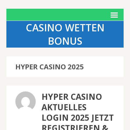
CASINO WETTEN
BONUS
HYPER CASINO 2025
HYPER CASINO
AKTUELLES
LOGIN 2025 JETZT
REGISTRIEREN &