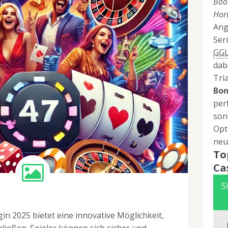
Boo
Hor
Ang
Ser
GG
dabe
Tri
Bon
per
son
Opt
neu
To
Ca
S
in 2025 bietet eine innovative Möglichkeit,
ießen. Spieler können sich sicher und