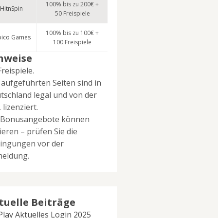
100% bis zu 200€ +
HitnSpin
50 Freispiele
100% bis zu 100€ +
pico Games
100 Freispiele
nweise
 Freispiele.
e aufgeführten Seiten sind in
tschland legal und von der
lizenziert.
 Bonusangebote können
ieren – prüfen Sie die
ingungen vor der
eldung.
tuelle Beiträge
Play Aktuelles Login 2025