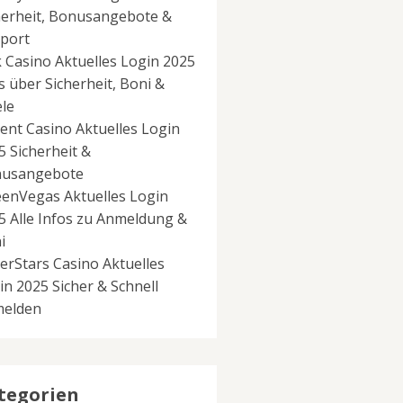
herheit, Bonusangebote &
port
k Casino Aktuelles Login 2025
es über Sicherheit, Boni &
ele
ent Casino Aktuelles Login
5 Sicherheit &
usangebote
enVegas Aktuelles Login
5 Alle Infos zu Anmeldung &
i
erStars Casino Aktuelles
in 2025 Sicher & Schnell
elden
tegorien