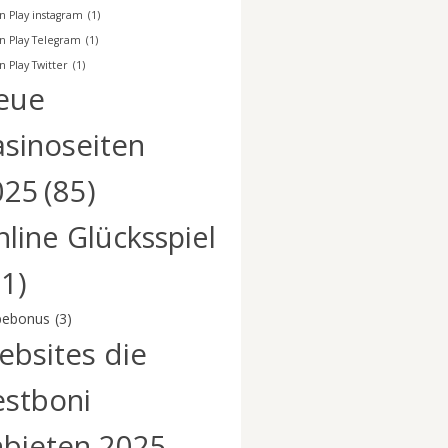
 Play instagram
(1)
 Play Telegram
(1)
 Play Twitter
(1)
eue
sinoseiten
025
(85)
line Glücksspiel
81)
bebonus
(3)
ebsites die
estboni
nbieten 2025