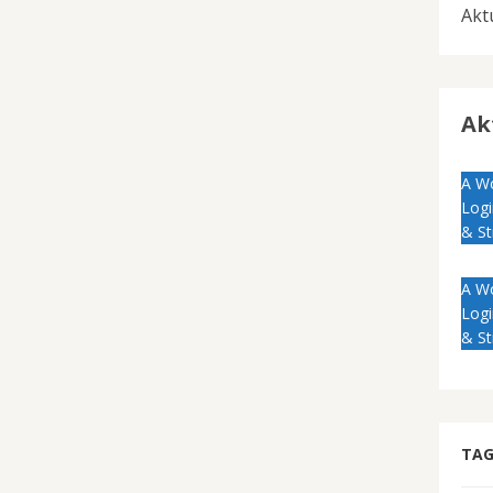
Akt
Ak
A W
Logi
& St
A W
Logi
& St
TAG