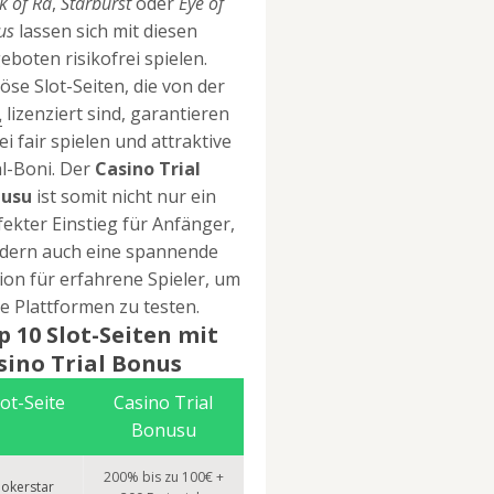
k of Ra
,
Starburst
oder
Eye of
us
lassen sich mit diesen
eboten risikofrei spielen.
iöse Slot-Seiten, die von der
L
lizenziert sind, garantieren
i fair spielen und attraktive
al-Boni. Der
Casino Trial
usu
ist somit nicht nur ein
fekter Einstieg für Anfänger,
dern auch eine spannende
ion für erfahrene Spieler, um
e Plattformen zu testen.
p 10 Slot-Seiten mit
sino Trial Bonus
lot-Seite
Casino Trial
Bonusu
200% bis zu 100€ +
Jokerstar