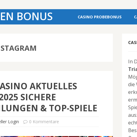
TEN BONUS
CASINO PROBEBONUS
C
CAS
NSTAGRAM
In 
Tri
Mög
ASINO AKTUELLES
die
erk
2025 SICHERE
erm
LUNGEN & TOP-SPIELE
Spi
aus
ller Login
0 Kommentare
ech
Bes