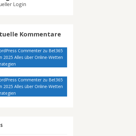
ueller Login
tuelle Kommentare
ordPress Commenter
zu
Bet365
n 2025 Alles über Online-Wetten
rategien
ordPress Commenter
zu
Bet365
n 2025 Alles über Online-Wetten
rategien
S