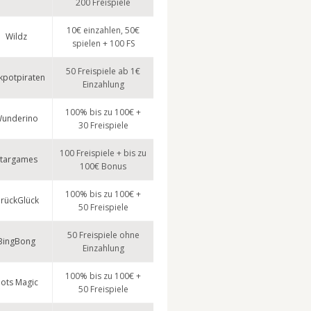
200 Freispiele
10€ einzahlen, 50€
Wildz
spielen + 100 FS
50 Freispiele ab 1€
kpotpiraten
Einzahlung
100% bis zu 100€ +
underino
30 Freispiele
100 Freispiele + bis zu
Stargames
100€ Bonus
100% bis zu 100€ +
rückGlück
50 Freispiele
50 Freispiele ohne
BingBong
Einzahlung
100% bis zu 100€ +
lots Magic
50 Freispiele