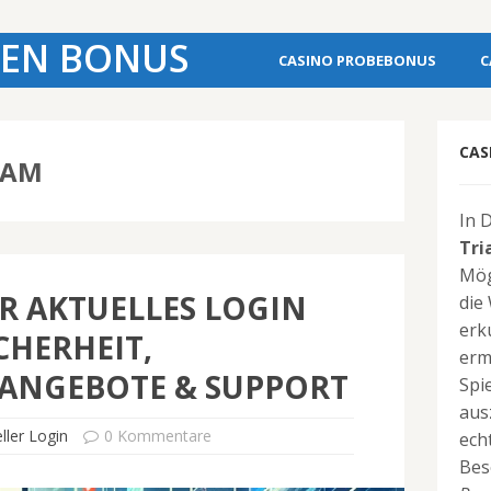
TEN BONUS
CASINO PROBEBONUS
C
CAS
RAM
In 
Tri
Mög
 AKTUELLES LOGIN
die
erk
ICHERHEIT,
erm
ANGEBOTE & SUPPORT
Spi
aus
ller Login
0 Kommentare
ech
Bes