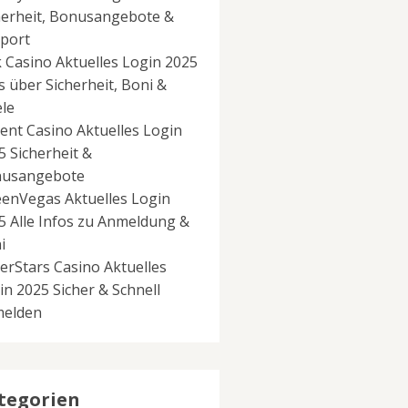
herheit, Bonusangebote &
port
k Casino Aktuelles Login 2025
es über Sicherheit, Boni &
ele
ent Casino Aktuelles Login
5 Sicherheit &
usangebote
enVegas Aktuelles Login
5 Alle Infos zu Anmeldung &
i
erStars Casino Aktuelles
in 2025 Sicher & Schnell
elden
tegorien