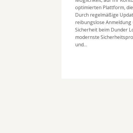
optimierten Plattform, di
Durch regelmäßige Updat
reibungslose Anmeldung u
Sicherheit beim Dunder L
modernste Sicherheitsprot
und…