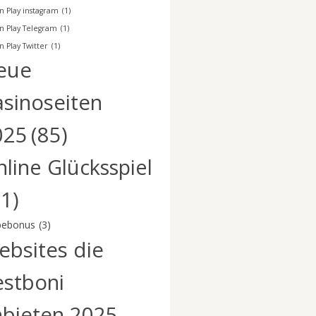
 Play instagram
(1)
 Play Telegram
(1)
 Play Twitter
(1)
eue
sinoseiten
025
(85)
line Glücksspiel
81)
bebonus
(3)
ebsites die
estboni
nbieten 2025