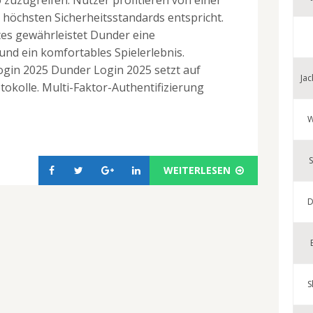
e höchsten Sicherheitsstandards entspricht.
es gewährleistet Dunder eine
nd ein komfortables Spielerlebnis.
ogin 2025 Dunder Login 2025 setzt auf
Jac
okolle. Multi-Faktor-Authentifizierung
W
WEITERLESEN
D
S