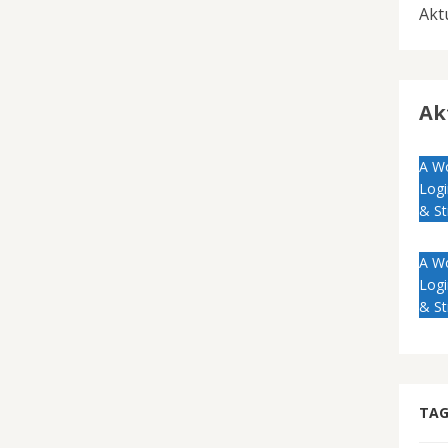
Akt
Ak
A W
Logi
& St
A W
Logi
& St
TAG