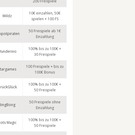
200 Freispiele
10€ einzahlen, 50€
Wildz
spielen + 100 FS
50 Freispiele ab 1€
kpotpiraten
Einzahlung
100% bis zu 100€ +
underino
30 Freispiele
100 Freispiele + bis zu
Stargames
100€ Bonus
100% bis zu 100€ +
rückGlück
50 Freispiele
50 Freispiele ohne
BingBong
Einzahlung
100% bis zu 100€ +
lots Magic
50 Freispiele