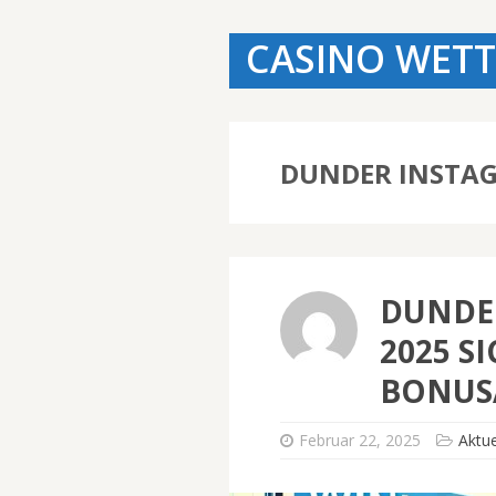
CASINO WET
DUNDER INSTA
DUNDER
2025 S
BONUS
Februar 22, 2025
Aktue