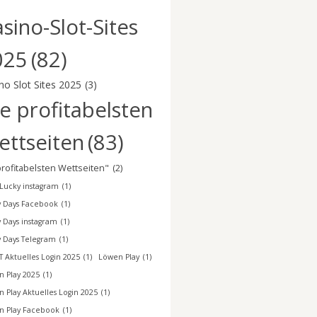
sino-Slot-Sites
025
(82)
no Slot Sites 2025
(3)
e profitabelsten
ettseiten
(83)
profitabelsten Wettseiten"
(2)
Lucky instagram
(1)
y Days Facebook
(1)
 Days instagram
(1)
 Days Telegram
(1)
T Aktuelles Login 2025
(1)
Löwen Play
(1)
 Play 2025
(1)
 Play Aktuelles Login 2025
(1)
n Play Facebook
(1)