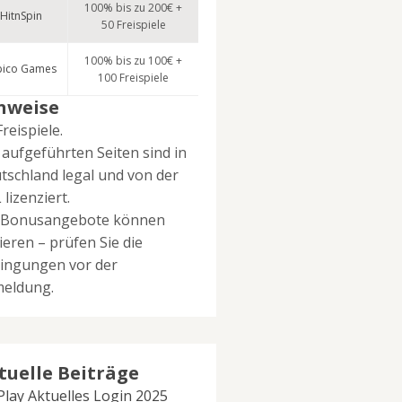
100% bis zu 200€ +
HitnSpin
50 Freispiele
100% bis zu 100€ +
pico Games
100 Freispiele
nweise
 Freispiele.
e aufgeführten Seiten sind in
tschland legal und von der
lizenziert.
 Bonusangebote können
ieren – prüfen Sie die
ingungen vor der
eldung.
tuelle Beiträge
Play Aktuelles Login 2025