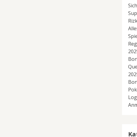
Sic
Sup
Riz
All
Spi
Reg
202
Bon
Que
202
Bon
Pok
Log
Anm
Ka