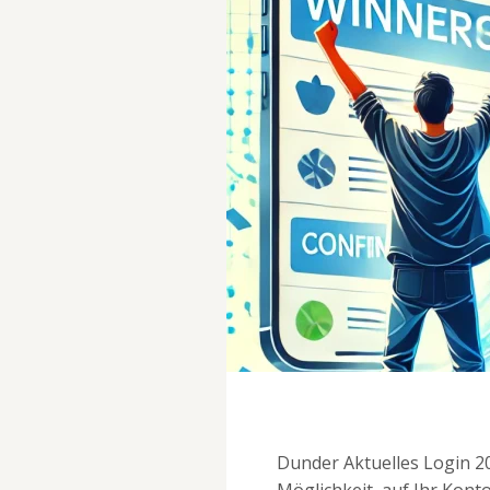
Dunder Aktuelles Login 20
Möglichkeit, auf Ihr Kont