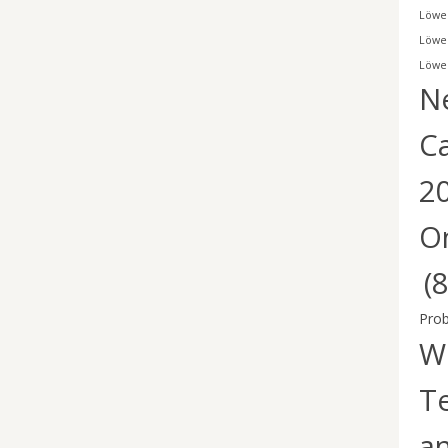
Löwen
Löwen
Löwen
N
Ca
2
On
(
Pro
W
T
a