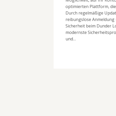
optimierten Plattform, di
Durch regelmäßige Updat
reibungslose Anmeldung u
Sicherheit beim Dunder L
modernste Sicherheitsprot
und…