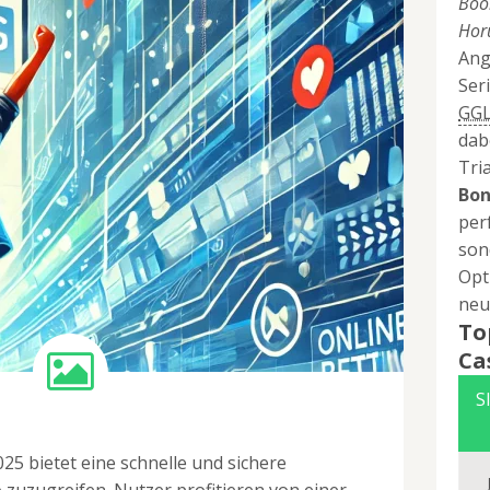
Boo
Hor
Ang
Ser
GG
dabe
Tri
Bon
per
son
Opt
neu
To
Ca
S
25 bietet eine schnelle und sichere
o zuzugreifen. Nutzer profitieren von einer