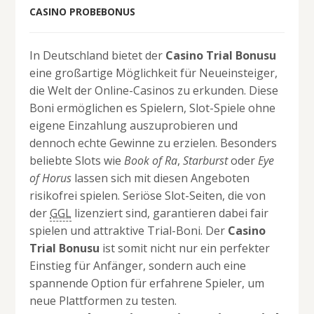
CASINO PROBEBONUS
In Deutschland bietet der
Casino Trial Bonusu
eine großartige Möglichkeit für Neueinsteiger,
die Welt der Online-Casinos zu erkunden. Diese
Boni ermöglichen es Spielern, Slot-Spiele ohne
eigene Einzahlung auszuprobieren und
dennoch echte Gewinne zu erzielen. Besonders
beliebte Slots wie
Book of Ra
,
Starburst
oder
Eye
of Horus
lassen sich mit diesen Angeboten
risikofrei spielen. Seriöse Slot-Seiten, die von
der
GGL
lizenziert sind, garantieren dabei fair
spielen und attraktive Trial-Boni. Der
Casino
Trial Bonusu
ist somit nicht nur ein perfekter
Einstieg für Anfänger, sondern auch eine
spannende Option für erfahrene Spieler, um
neue Plattformen zu testen.