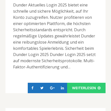
Dunder Aktuelles Login 2025 bietet eine
schnelle und sichere Möglichkeit, auf Ihr
Konto zuzugreifen. Nutzer profitieren von
einer optimierten Plattform, die höchsten
Sicherheitsstandards entspricht. Durch
regelmäßige Updates gewährleistet Dunder
eine reibungslose Anmeldung und ein
komfortables Spielerlebnis. Sicherheit beim
Dunder Login 2025 Dunder Login 2025 setzt
auf modernste Sicherheitsprotokolle. Multi-
Faktor-Authentifizierung und…
WEITERLESEN