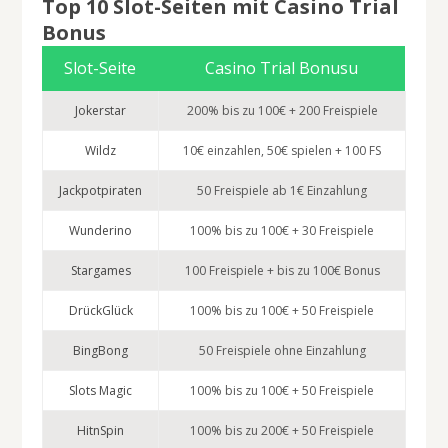
Top 10 Slot-Seiten mit Casino Trial
Bonus
Slot-Seite
Casino Trial Bonusu
Jokerstar
200% bis zu 100€ + 200 Freispiele
Wildz
10€ einzahlen, 50€ spielen + 100 FS
Jackpotpiraten
50 Freispiele ab 1€ Einzahlung
Wunderino
100% bis zu 100€ + 30 Freispiele
Stargames
100 Freispiele + bis zu 100€ Bonus
DrückGlück
100% bis zu 100€ + 50 Freispiele
BingBong
50 Freispiele ohne Einzahlung
Slots Magic
100% bis zu 100€ + 50 Freispiele
HitnSpin
100% bis zu 200€ + 50 Freispiele