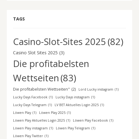
TAGS
Casino-Slot-Sites 2025
(82)
Casino Slot Sites 2025
(3)
Die profitabelsten
Wettseiten
(83)
Die profitabelsten Wettseiten"
(2)
Lord Lucky instagram
(1)
Lucky Days Facebook
(1)
Lucky Days instagram
(1)
Lucky Days Telegram
(1)
LV BET Aktuelles Login 2025
(1)
Löwen Play
(1)
Löwen Play 2025
(1)
Löwen Play Aktuelles Login 2025
(1)
Löwen Play Facebook
(1)
Löwen Play instagram
(1)
Löwen Play Telegram
(1)
Löwen Play Twitter
(1)