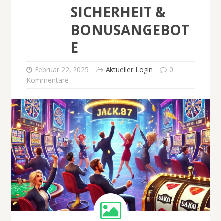
SICHERHEIT &
BONUSANGEBOT
E
Februar 22, 2025
Aktueller Login
0
Kommentare