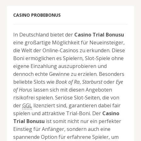
CASINO PROBEBONUS
In Deutschland bietet der
Casino Trial Bonusu
eine großartige Möglichkeit für Neueinsteiger,
die Welt der Online-Casinos zu erkunden. Diese
Boni ermöglichen es Spielern, Slot-Spiele ohne
eigene Einzahlung auszuprobieren und
dennoch echte Gewinne zu erzielen. Besonders
beliebte Slots wie
Book of Ra
,
Starburst
oder
Eye
of Horus
lassen sich mit diesen Angeboten
risikofrei spielen. Seriöse Slot-Seiten, die von
der
GGL
lizenziert sind, garantieren dabei fair
spielen und attraktive Trial-Boni. Der
Casino
Trial Bonusu
ist somit nicht nur ein perfekter
Einstieg für Anfänger, sondern auch eine
spannende Option für erfahrene Spieler, um