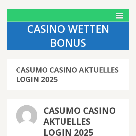
CASINO WETTEN
BONUS
CASUMO CASINO AKTUELLES
LOGIN 2025
CASUMO CASINO
AKTUELLES
LOGIN 2025