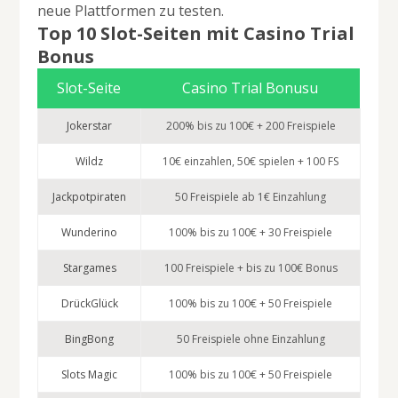
neue Plattformen zu testen.
Top 10 Slot-Seiten mit Casino Trial
Bonus
Slot-Seite
Casino Trial Bonusu
Jokerstar
200% bis zu 100€ + 200 Freispiele
Wildz
10€ einzahlen, 50€ spielen + 100 FS
Jackpotpiraten
50 Freispiele ab 1€ Einzahlung
Wunderino
100% bis zu 100€ + 30 Freispiele
Stargames
100 Freispiele + bis zu 100€ Bonus
DrückGlück
100% bis zu 100€ + 50 Freispiele
BingBong
50 Freispiele ohne Einzahlung
Slots Magic
100% bis zu 100€ + 50 Freispiele