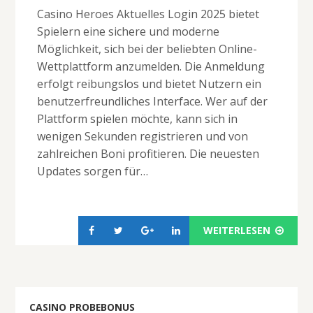
Casino Heroes Aktuelles Login 2025 bietet
Spielern eine sichere und moderne
Möglichkeit, sich bei der beliebten Online-
Wettplattform anzumelden. Die Anmeldung
erfolgt reibungslos und bietet Nutzern ein
benutzerfreundliches Interface. Wer auf der
Plattform spielen möchte, kann sich in
wenigen Sekunden registrieren und von
zahlreichen Boni profitieren. Die neuesten
Updates sorgen für…
WEITERLESEN
CASINO PROBEBONUS