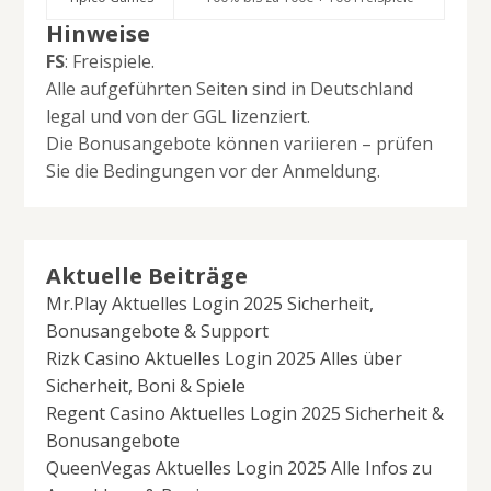
Hinweise
FS
: Freispiele.
Alle aufgeführten Seiten sind in Deutschland
legal und von der GGL lizenziert.
Die Bonusangebote können variieren – prüfen
Sie die Bedingungen vor der Anmeldung.
Aktuelle Beiträge
Mr.Play Aktuelles Login 2025 Sicherheit,
Bonusangebote & Support
Rizk Casino Aktuelles Login 2025 Alles über
Sicherheit, Boni & Spiele
Regent Casino Aktuelles Login 2025 Sicherheit &
Bonusangebote
QueenVegas Aktuelles Login 2025 Alle Infos zu