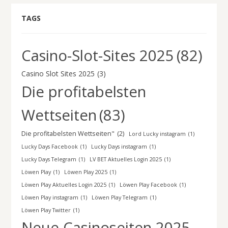
TAGS
Casino-Slot-Sites 2025
(82)
Casino Slot Sites 2025
(3)
Die profitabelsten
Wettseiten
(83)
Die profitabelsten Wettseiten"
(2)
Lord Lucky instagram
(1)
Lucky Days Facebook
(1)
Lucky Days instagram
(1)
Lucky Days Telegram
(1)
LV BET Aktuelles Login 2025
(1)
Löwen Play
(1)
Löwen Play 2025
(1)
Löwen Play Aktuelles Login 2025
(1)
Löwen Play Facebook
(1)
Löwen Play instagram
(1)
Löwen Play Telegram
(1)
Löwen Play Twitter
(1)
Neue Casinoseiten 2025