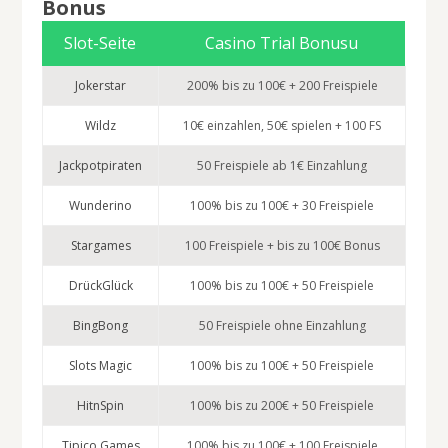
Bonus
Slot-Seite
Casino Trial Bonusu
Jokerstar
200% bis zu 100€ + 200 Freispiele
Wildz
10€ einzahlen, 50€ spielen + 100 FS
Jackpotpiraten
50 Freispiele ab 1€ Einzahlung
Wunderino
100% bis zu 100€ + 30 Freispiele
Stargames
100 Freispiele + bis zu 100€ Bonus
DrückGlück
100% bis zu 100€ + 50 Freispiele
BingBong
50 Freispiele ohne Einzahlung
Slots Magic
100% bis zu 100€ + 50 Freispiele
HitnSpin
100% bis zu 200€ + 50 Freispiele
Tipico Games
100% bis zu 100€ + 100 Freispiele