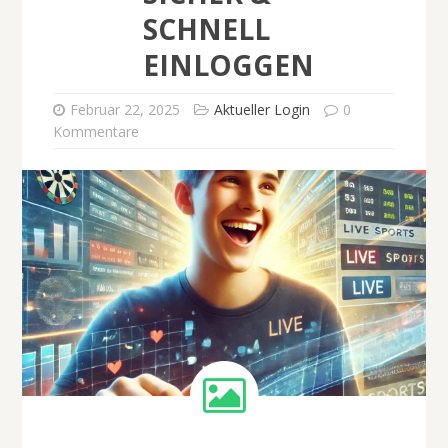
SCHNELL
EINLOGGEN
Februar 22, 2025
Aktueller Login
0
Kommentare