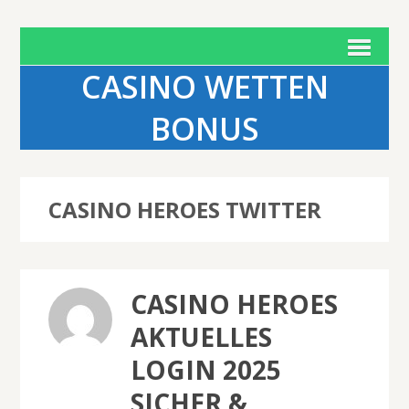
CASINO WETTEN
BONUS
CASINO HEROES TWITTER
CASINO HEROES
AKTUELLES
LOGIN 2025
SICHER &