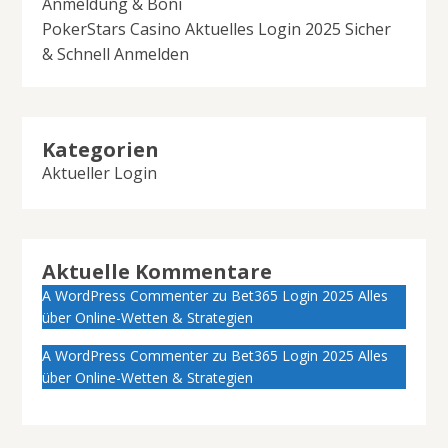
Anmeldung & Boni
PokerStars Casino Aktuelles Login 2025 Sicher
& Schnell Anmelden
Kategorien
Aktueller Login
Aktuelle Kommentare
A WordPress Commenter
zu
Bet365 Login 2025 Alles
über Online-Wetten & Strategien
A WordPress Commenter
zu
Bet365 Login 2025 Alles
über Online-Wetten & Strategien