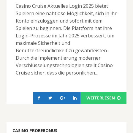
Casino Cruise Aktuelles Login 2025 bietet
Spielern eine nahtlose Möglichkeit, sich in ihr
Konto einzuloggen und sofort mit dem
Spielen zu beginnen. Die Plattform hat ihre
Login-Prozesse im Jahr 2025 verbessert, um
maximale Sicherheit und
Benutzerfreundlichkeit zu gewährleisten.
Durch die Implementierung moderner
Verschlüsselungstechnologien stellt Casino
Cruise sicher, dass die persönlichen…
WEITERLESEN
CASINO PROBEBONUS