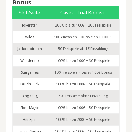
Bonus
Slot-Seite
Casino Trial Bonusu
Jokerstar
200% bis zu 100€ + 200 Freispiele
Wildz
10€ einzahlen, 50€ spielen + 100 FS
Jackpotpiraten
50 Freispiele ab 1€ Einzahlung
Wunderino
100% bis zu 100€ + 30 Freispiele
Stargames
100 Freispiele + bis zu 100€ Bonus
DrückGlück
100% bis zu 100€ + 50 Freispiele
BingBong
50 Freispiele ohne Einzahlung
Slots Magic
100% bis zu 100€ + 50 Freispiele
HitnSpin
100% bis zu 200€ + 50 Freispiele
Tipico Games
100% bis zu 100€ + 100 Freispiele