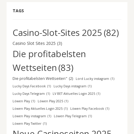
TAGS
Casino-Slot-Sites 2025
(82)
Casino Slot Sites 2025
(3)
Die profitabelsten
Wettseiten
(83)
Die profitabelsten Wettseiten"
(2)
Lord Lucky instagram
(1)
Lucky Days Facebook
(1)
Lucky Days instagram
(1)
Lucky Days Telegram
(1)
LV BET Aktuelles Login 2025
(1)
Löwen Play
(1)
Löwen Play 2025
(1)
Löwen Play Aktuelles Login 2025
(1)
Löwen Play Facebook
(1)
Löwen Play instagram
(1)
Löwen Play Telegram
(1)
Löwen Play Twitter
(1)
Neue Casinoseiten 2025