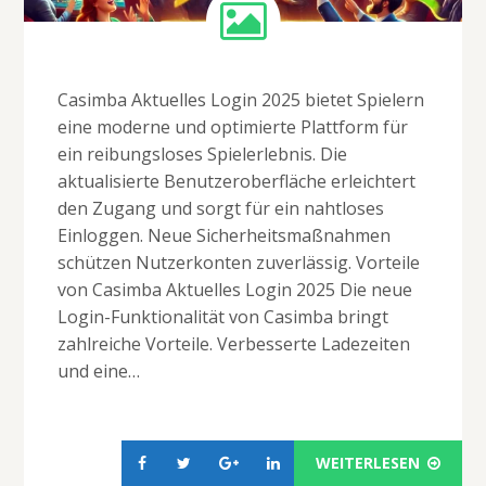
Casimba Aktuelles Login 2025 bietet Spielern
eine moderne und optimierte Plattform für
ein reibungsloses Spielerlebnis. Die
aktualisierte Benutzeroberfläche erleichtert
den Zugang und sorgt für ein nahtloses
Einloggen. Neue Sicherheitsmaßnahmen
schützen Nutzerkonten zuverlässig. Vorteile
von Casimba Aktuelles Login 2025 Die neue
Login-Funktionalität von Casimba bringt
zahlreiche Vorteile. Verbesserte Ladezeiten
und eine…
WEITERLESEN