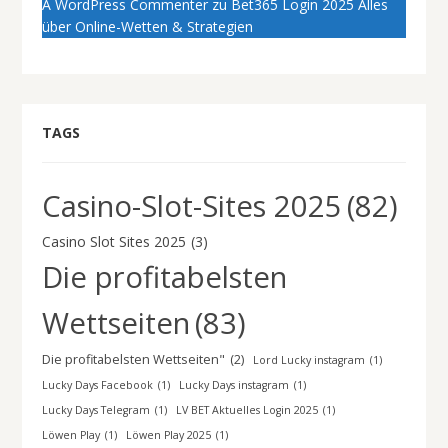
A WordPress Commenter
zu
Bet365 Login 2025 Alles
über Online-Wetten & Strategien
TAGS
Casino-Slot-Sites 2025
(82)
Casino Slot Sites 2025
(3)
Die profitabelsten
Wettseiten
(83)
Die profitabelsten Wettseiten"
(2)
Lord Lucky instagram
(1)
Lucky Days Facebook
(1)
Lucky Days instagram
(1)
Lucky Days Telegram
(1)
LV BET Aktuelles Login 2025
(1)
Löwen Play
(1)
Löwen Play 2025
(1)