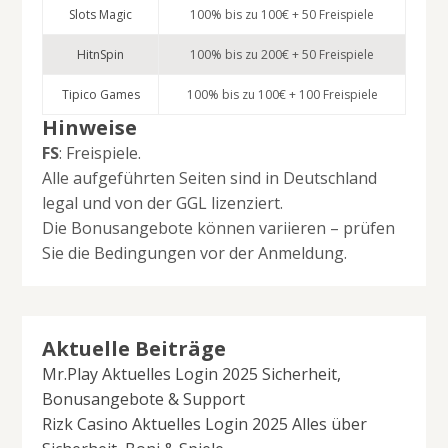
Slots Magic
100% bis zu 100€ + 50 Freispiele
HitnSpin
100% bis zu 200€ + 50 Freispiele
Tipico Games
100% bis zu 100€ + 100 Freispiele
Hinweise
FS
: Freispiele.
Alle aufgeführten Seiten sind in Deutschland
legal und von der GGL lizenziert.
Die Bonusangebote können variieren – prüfen
Sie die Bedingungen vor der Anmeldung.
Aktuelle Beiträge
Mr.Play Aktuelles Login 2025 Sicherheit,
Bonusangebote & Support
Rizk Casino Aktuelles Login 2025 Alles über