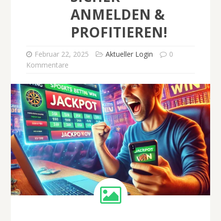
ANMELDEN &
PROFITIEREN!
Februar 22, 2025
Aktueller Login
0
Kommentare