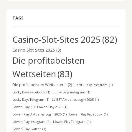
TAGS
Casino-Slot-Sites 2025
(82)
Casino Slot Sites 2025
(3)
Die profitabelsten
Wettseiten
(83)
Die profitabelsten Wettseiten"
(2)
Lord Lucky instagram
(1)
Lucky Days Facebook
(1)
Lucky Days instagram
(1)
Lucky Days Telegram
(1)
LV BET Aktuelles Login 2025
(1)
Löwen Play
(1)
Löwen Play 2025
(1)
Löwen Play Aktuelles Login 2025
(1)
Löwen Play Facebook
(1)
Löwen Play instagram
(1)
Löwen Play Telegram
(1)
Löwen Play Twitter
(1)