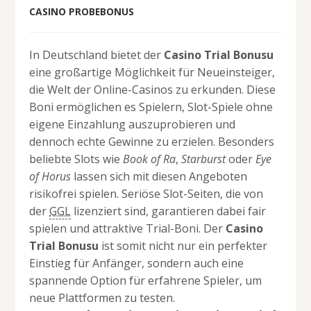
CASINO PROBEBONUS
In Deutschland bietet der
Casino Trial Bonusu
eine großartige Möglichkeit für Neueinsteiger,
die Welt der Online-Casinos zu erkunden. Diese
Boni ermöglichen es Spielern, Slot-Spiele ohne
eigene Einzahlung auszuprobieren und
dennoch echte Gewinne zu erzielen. Besonders
beliebte Slots wie
Book of Ra
,
Starburst
oder
Eye
of Horus
lassen sich mit diesen Angeboten
risikofrei spielen. Seriöse Slot-Seiten, die von
der
GGL
lizenziert sind, garantieren dabei fair
spielen und attraktive Trial-Boni. Der
Casino
Trial Bonusu
ist somit nicht nur ein perfekter
Einstieg für Anfänger, sondern auch eine
spannende Option für erfahrene Spieler, um
neue Plattformen zu testen.