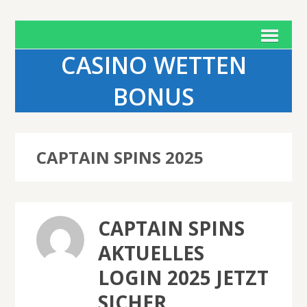
CASINO WETTEN
BONUS
CAPTAIN SPINS 2025
CAPTAIN SPINS
AKTUELLES
LOGIN 2025 JETZT
SICHER