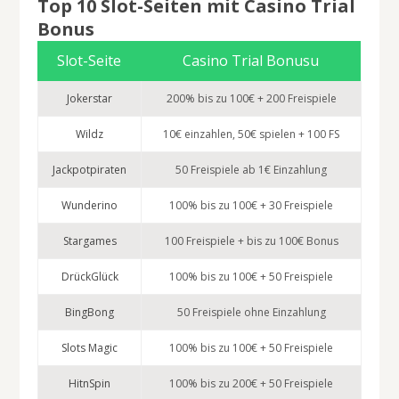
Top 10 Slot-Seiten mit Casino Trial
Bonus
Slot-Seite
Casino Trial Bonusu
Jokerstar
200% bis zu 100€ + 200 Freispiele
Wildz
10€ einzahlen, 50€ spielen + 100 FS
Jackpotpiraten
50 Freispiele ab 1€ Einzahlung
Wunderino
100% bis zu 100€ + 30 Freispiele
Stargames
100 Freispiele + bis zu 100€ Bonus
DrückGlück
100% bis zu 100€ + 50 Freispiele
BingBong
50 Freispiele ohne Einzahlung
Slots Magic
100% bis zu 100€ + 50 Freispiele
HitnSpin
100% bis zu 200€ + 50 Freispiele