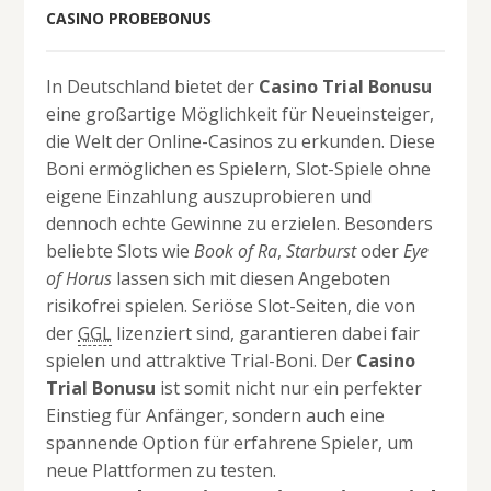
CASINO PROBEBONUS
In Deutschland bietet der
Casino Trial Bonusu
eine großartige Möglichkeit für Neueinsteiger,
die Welt der Online-Casinos zu erkunden. Diese
Boni ermöglichen es Spielern, Slot-Spiele ohne
eigene Einzahlung auszuprobieren und
dennoch echte Gewinne zu erzielen. Besonders
beliebte Slots wie
Book of Ra
,
Starburst
oder
Eye
of Horus
lassen sich mit diesen Angeboten
risikofrei spielen. Seriöse Slot-Seiten, die von
der
GGL
lizenziert sind, garantieren dabei fair
spielen und attraktive Trial-Boni. Der
Casino
Trial Bonusu
ist somit nicht nur ein perfekter
Einstieg für Anfänger, sondern auch eine
spannende Option für erfahrene Spieler, um
neue Plattformen zu testen.