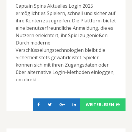
Captain Spins Aktuelles Login 2025
ermöglicht es Spielern, schnell und sicher auf
ihre Konten zuzugreifen. Die Plattform bietet
eine benutzerfreundliche Anmeldung, die es
Nutzern erleichtert, ihr Spiel zu genießen.
Durch moderne
Verschlüsselungstechnologien bleibt die
Sicherheit stets gewährleistet. Spieler
können sich mit ihren Zugangsdaten oder
über alternative Login-Methoden einloggen,
um direkt…
WEITERLESEN