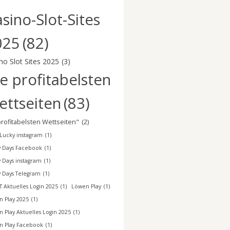
sino-Slot-Sites
025
(82)
no Slot Sites 2025
(3)
e profitabelsten
ettseiten
(83)
profitabelsten Wettseiten"
(2)
Lucky instagram
(1)
y Days Facebook
(1)
 Days instagram
(1)
 Days Telegram
(1)
T Aktuelles Login 2025
(1)
Löwen Play
(1)
 Play 2025
(1)
 Play Aktuelles Login 2025
(1)
n Play Facebook
(1)