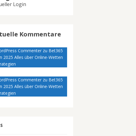
ueller Login
tuelle Kommentare
ordPress Commenter
zu
Bet365
n 2025 Alles über Online-Wetten
rategien
ordPress Commenter
zu
Bet365
n 2025 Alles über Online-Wetten
rategien
S