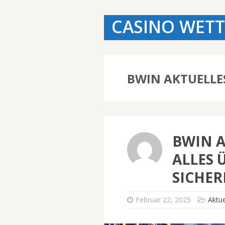
CASINO WET
BWIN AKTUELLES
BWIN A
ALLES
SICHER
Februar 22, 2025
Aktue