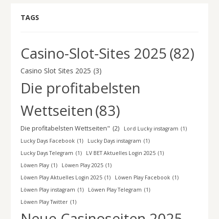
TAGS
Casino-Slot-Sites 2025
(82)
Casino Slot Sites 2025
(3)
Die profitabelsten
Wettseiten
(83)
Die profitabelsten Wettseiten"
(2)
Lord Lucky instagram
(1)
Lucky Days Facebook
(1)
Lucky Days instagram
(1)
Lucky Days Telegram
(1)
LV BET Aktuelles Login 2025
(1)
Löwen Play
(1)
Löwen Play 2025
(1)
Löwen Play Aktuelles Login 2025
(1)
Löwen Play Facebook
(1)
Löwen Play instagram
(1)
Löwen Play Telegram
(1)
Löwen Play Twitter
(1)
Neue Casinoseiten 2025