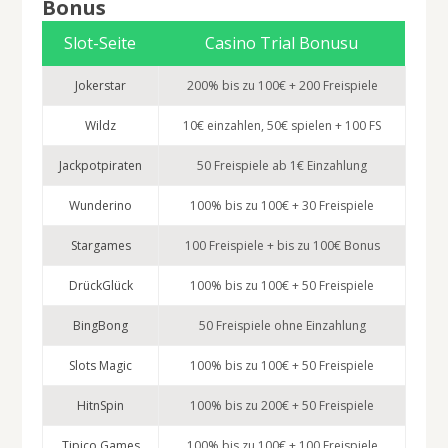
Bonus
Slot-Seite
Casino Trial Bonusu
Jokerstar
200% bis zu 100€ + 200 Freispiele
Wildz
10€ einzahlen, 50€ spielen + 100 FS
Jackpotpiraten
50 Freispiele ab 1€ Einzahlung
Wunderino
100% bis zu 100€ + 30 Freispiele
Stargames
100 Freispiele + bis zu 100€ Bonus
DrückGlück
100% bis zu 100€ + 50 Freispiele
BingBong
50 Freispiele ohne Einzahlung
Slots Magic
100% bis zu 100€ + 50 Freispiele
HitnSpin
100% bis zu 200€ + 50 Freispiele
Tipico Games
100% bis zu 100€ + 100 Freispiele