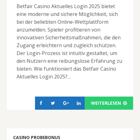
Betfair Casino Aktuelles Login 2025 bietet
eine moderne und sichere Möglichkeit, sich
bei der beliebten Online-Wettplattform
anzumelden. Spieler profitieren von
innovativen Sicherheitsmaßnahmen, die den
Zugang erleichtern und zugleich schützen.
Der Login-Prozess ist intuitiv gestaltet, um
den Nutzern eine reibungslose Erfahrung zu
bieten. Wie funktioniert das Betfair Casino
Aktuelles Login 2025?…
WEITERLESEN
CASINO PROBEBONUS