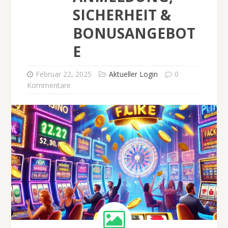
SICHERHEIT &
BONUSANGEBOT
E
Februar 22, 2025
Aktueller Login
0
Kommentare