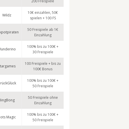
200 Freispiele
10€ einzahlen, 50€
Wildz
spielen + 100 FS
50 Freispiele ab 1€
kpotpiraten
Einzahlung
100% bis zu 100€ +
underino
30 Freispiele
100 Freispiele + bis zu
Stargames
100€ Bonus
100% bis zu 100€ +
rückGlück
50 Freispiele
50 Freispiele ohne
BingBong
Einzahlung
100% bis zu 100€ +
lots Magic
50 Freispiele