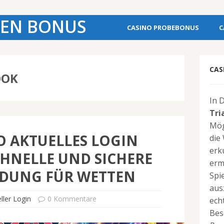
TEN BONUS
CASINO PROBEBONUS
C
CAS
OOK
In 
Tri
Mög
 AKTUELLES LOGIN
die
erk
CHNELLE UND SICHERE
erm
DUNG FÜR WETTEN
Spi
aus
ller Login
0 Kommentare
ech
Bes