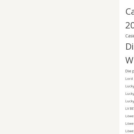
Ca
2
Casi
Di
W
Die 
Lord 
Luck
Lucky
Lucky
LV BE
Löwen
Löwen
Löwe