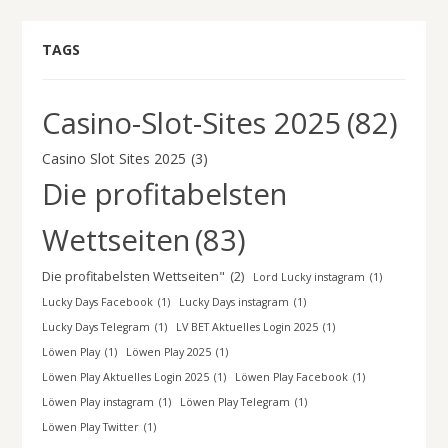
TAGS
Casino-Slot-Sites 2025
(82)
Casino Slot Sites 2025
(3)
Die profitabelsten
Wettseiten
(83)
Die profitabelsten Wettseiten"
(2)
Lord Lucky instagram
(1)
Lucky Days Facebook
(1)
Lucky Days instagram
(1)
Lucky Days Telegram
(1)
LV BET Aktuelles Login 2025
(1)
Löwen Play
(1)
Löwen Play 2025
(1)
Löwen Play Aktuelles Login 2025
(1)
Löwen Play Facebook
(1)
Löwen Play instagram
(1)
Löwen Play Telegram
(1)
Löwen Play Twitter
(1)