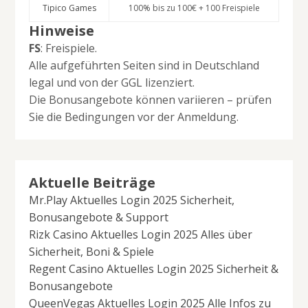
Tipico Games
100% bis zu 100€ + 100 Freispiele
Hinweise
FS
: Freispiele.
Alle aufgeführten Seiten sind in Deutschland
legal und von der GGL lizenziert.
Die Bonusangebote können variieren – prüfen
Sie die Bedingungen vor der Anmeldung.
Aktuelle Beiträge
Mr.Play Aktuelles Login 2025 Sicherheit,
Bonusangebote & Support
Rizk Casino Aktuelles Login 2025 Alles über
Sicherheit, Boni & Spiele
Regent Casino Aktuelles Login 2025 Sicherheit &
Bonusangebote
QueenVegas Aktuelles Login 2025 Alle Infos zu