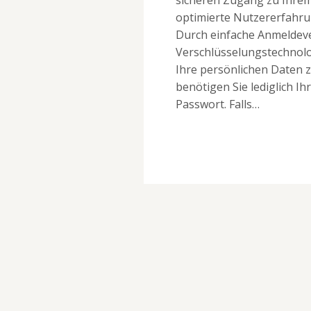
optimierte Nutzererfahru
Durch einfache Anmeldev
Verschlüsselungstechnolo
Ihre persönlichen Daten z
benötigen Sie lediglich Ih
Passwort. Falls…