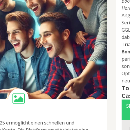
Boo
Hor
Ang
Ser
GG
dabe
Tri
Bon
per
son
Opt
neu
To
Ca
S
25 ermöglicht einen schnellen und
Konto. Die Plattform gewährleistet eine