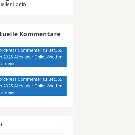
ueller Login
tuelle Kommentare
ordPress Commenter
zu
Bet365
n 2025 Alles über Online-Wetten
rategien
ordPress Commenter
zu
Bet365
n 2025 Alles über Online-Wetten
rategien
S