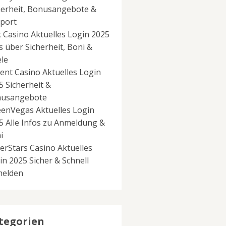
herheit, Bonusangebote &
port
k Casino Aktuelles Login 2025
es über Sicherheit, Boni &
ele
ent Casino Aktuelles Login
5 Sicherheit &
usangebote
enVegas Aktuelles Login
5 Alle Infos zu Anmeldung &
i
erStars Casino Aktuelles
in 2025 Sicher & Schnell
elden
tegorien