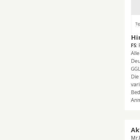
Ti
Hi
FS
:
All
Deu
GGL 
Die
vari
Bed
Anm
Ak
Mr.